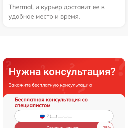
Thermal, и курьер доставит ее в
удобное место и время.
Нужна консультация?
Закажите бесплатную консультацию
Бесплатная консультация со
специалистом
Оставить заявку