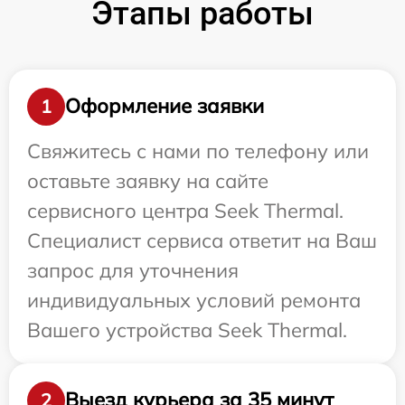
Этапы работы
Оформление заявки
1
Свяжитесь с нами по телефону или
оставьте заявку на сайте
сервисного центра Seek Thermal.
Специалист сервиса ответит на Ваш
запрос для уточнения
индивидуальных условий ремонта
Вашего устройства Seek Thermal.
Выезд курьера за 35 минут
2