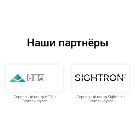
Наши партнёры
Сервисный центр НПЗ в
Сервисный центр Sightron в
Екатеринбурге
Екатеринбурге