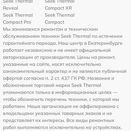
Seek Thermal
Seek Thermal
Reveal
Compact XR
Seek Thermal
Seek Thermal
Compact Pro
Compact
Мы занимаемся ремонтом и техническим
обслуживанием техники Seek Thermal по истечении
гарантийного периода. Наш центр в Екатеринбурге
работает независимо и не имеет официальной
авторизации от производителя. Цены на ремонт,
указанные на сайте, носят исключительно
ознакомительный характер и не являются публичной
офертой согласно п. 2 ст. 437 ГК РФ. Названия и
обозначения торговой марки Seek Thermal
упоминаются только в информационных целях —
чтобы обозначить перечень техники, с которой мы
работаем. Наша организация не аффилирована с
владельцами указанных товарных знаков и не
представляет их интересы. Все виды ремонтных
работ выполняются исключительно на устройствах,