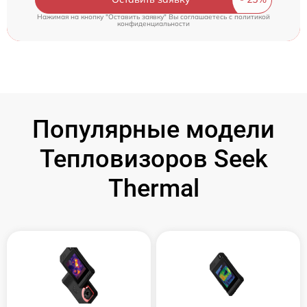
Нажимая на кнопку "Оставить заявку" Вы соглашаетесь c
политикой
конфиденциальности
Популярные модели
Тепловизоров Seek
Thermal