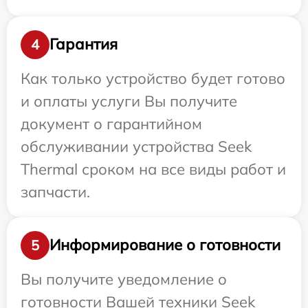
Гарантия
4
Как только устройство будет готово
и оплаты услуги Вы получите
документ о гарантийном
обслуживании устройства Seek
Thermal сроком на все виды работ и
запчасти.
Информирование о готовности
5
Вы получите уведомление о
готовности Вашей техники Seek