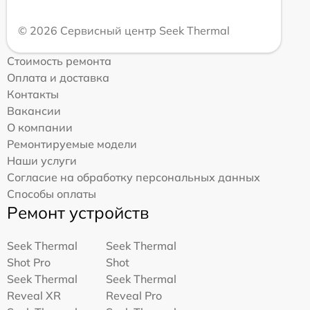
© 2026 Сервисный центр Seek Thermal
Стоимость ремонта
Оплата и доставка
Контакты
Вакансии
О компании
Ремонтируемые модели
Наши услуги
Согласие на обработку персональных данных
Способы оплаты
Ремонт устройств
Seek Thermal
Seek Thermal
Shot Pro
Shot
Seek Thermal
Seek Thermal
Reveal XR
Reveal Pro