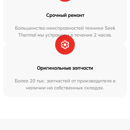
Срочный ремонт
Большинство неисправностей техники Seek
Thermal мы устраняем в течение 2 часов.
Оригинальные запчасти
Более 20 тыс. запчастей от производителя в
наличии на собственных складах.