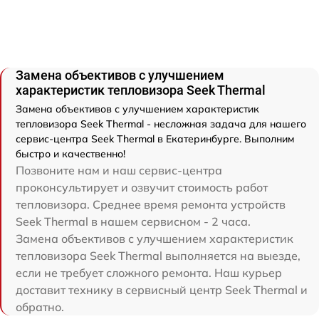
Замена объективов с улучшением
характеристик тепловизора Seek Thermal
Замена объективов с улучшением характеристик
тепловизора Seek Thermal - несложная задача для нашего
сервис-центра Seek Thermal в Екатеринбурге. Выполним
быстро и качественно!
Позвоните нам и наш сервис-центра
проконсультирует и озвучит стоимость работ
тепловизора. Среднее время ремонта устройств
Seek Thermal в нашем сервисном - 2 часа.
Замена объективов с улучшением характеристик
тепловизора Seek Thermal выполняется на выезде,
если не требует сложного ремонта. Наш курьер
доставит технику в сервисный центр Seek Thermal и
обратно.