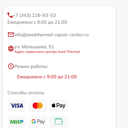
+7 (343) 226-93-53
Ежедневно с 9:00 до 21:00
info@seekthermal-repair-center.ru
ул. Малышева, 51
Адрес сервисного центра Seek Thermal
Режим работы:
Ежедневно с 9:00 до 21:00
Способы оплаты