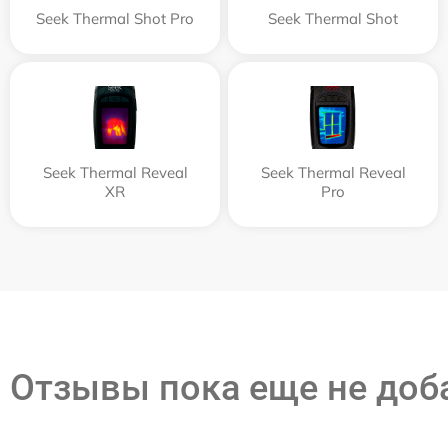
Seek Thermal Shot Pro
Seek Thermal Shot
Seek Thermal Reveal
Seek Thermal Reveal
XR
Pro
Отзывы пока еще не до