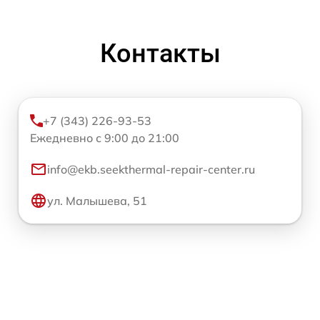
Контакты
+7 (343) 226-93-53
Ежедневно с 9:00 до 21:00
info@ekb.seekthermal-repair-center.ru
ул. Малышева, 51