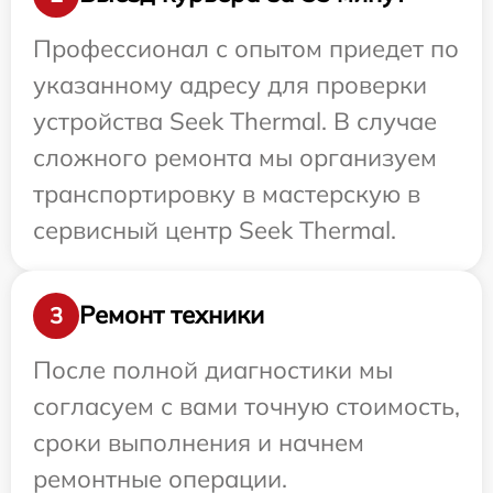
Профессионал с опытом приедет по
указанному адресу для проверки
устройства Seek Thermal. В случае
сложного ремонта мы организуем
транспортировку в мастерскую в
сервисный центр Seek Thermal.
Ремонт техники
3
После полной диагностики мы
согласуем с вами точную стоимость,
сроки выполнения и начнем
ремонтные операции.