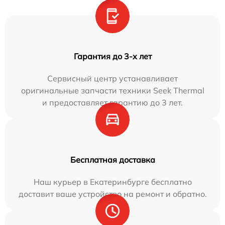
Гарантия до 3-х лет
Сервисный центр устанавливает
оригинальные запчасти техники Seek Thermal
и предоставляет гарантию до 3 лет.
Бесплатная доставка
Наш курьер в Екатеринбурге бесплатно
доставит ваше устройство на ремонт и обратно.