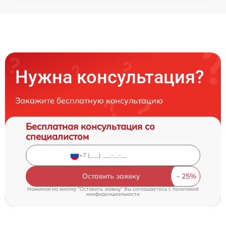
Нужна консультация?
Закажите бесплатную консультацию
Бесплатная консультация со
специалистом
Оставить заявку
Нажимая на кнопку "Оставить заявку" Вы соглашаетесь c
политикой
конфиденциальности