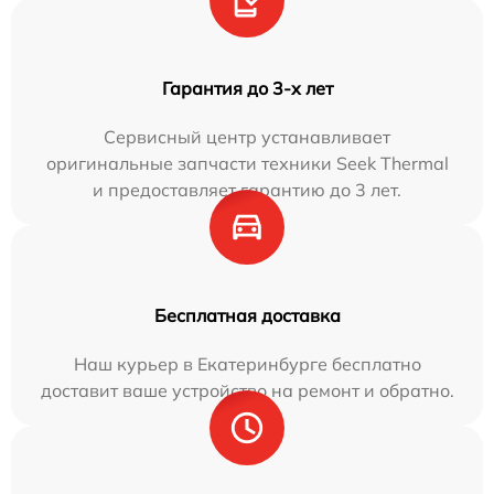
Гарантия до 3-х лет
Сервисный центр устанавливает
оригинальные запчасти техники Seek Thermal
и предоставляет гарантию до 3 лет.
Бесплатная доставка
Наш курьер в Екатеринбурге бесплатно
доставит ваше устройство на ремонт и обратно.