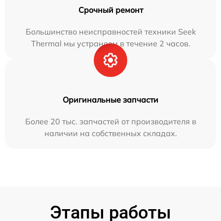
Срочный ремонт
Большинство неисправностей техники Seek
Thermal мы устраняем в течение 2 часов.
Оригинальные запчасти
Более 20 тыс. запчастей от производителя в
наличии на собственных складах.
Этапы работы