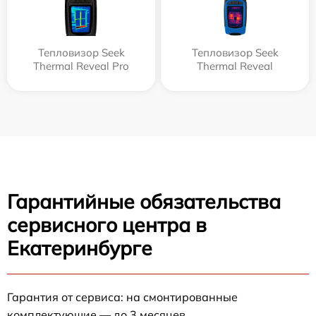
Тепловизор Seek
Тепловизор Seek
Thermal Reveal Pro
Thermal Reveal
Гарантийные обязательства
сервисного центра в
Екатеринбурге
Гарантия от сервиса: на смонтированные
комплектующие — до 3 месяцев.