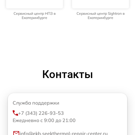
Сервисный центр НПЗ в
Сервисный центр Sightron в
Екатеринбурге
Екатеринбурге
Контакты
Служба поддержки
+7 (343) 226-93-53
Ежедневно с 9:00 до 21:00
info@ekb.seekthermal-repair-center.ru