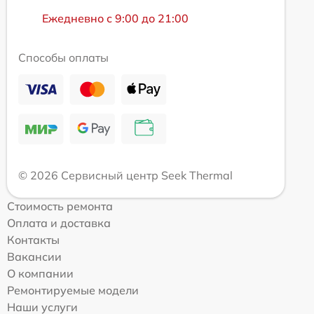
Ежедневно с 9:00 до 21:00
Способы оплаты
© 2026 Сервисный центр Seek Thermal
Стоимость ремонта
Оплата и доставка
Контакты
Вакансии
О компании
Ремонтируемые модели
Наши услуги