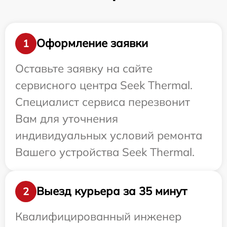
Оформление заявки
1
Оставьте заявку на сайте
сервисного центра Seek Thermal.
Специалист сервиса перезвонит
Вам для уточнения
индивидуальных условий ремонта
Вашего устройства Seek Thermal.
Выезд курьера за 35 минут
2
Квалифицированный инженер