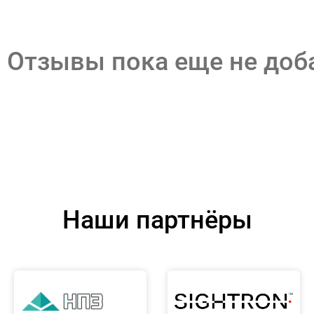
Отзывы пока еще не до
Наши партнёры