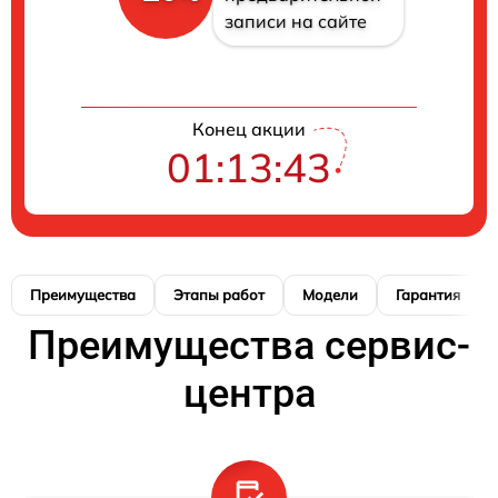
записи на сайте
Конец акции
01:13:42
Преимущества
Этапы работ
Модели
Гарантия
Преимущества сервис-
центра