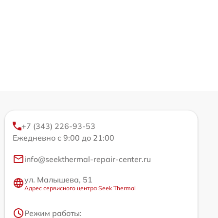
+7 (343) 226-93-53
Ежедневно с 9:00 до 21:00
info@seekthermal-repair-center.ru
ул. Малышева, 51
Адрес сервисного центра Seek Thermal
Режим работы: