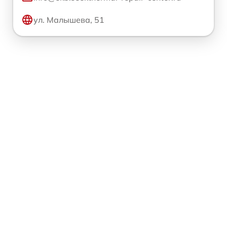
ул. Малышева, 51