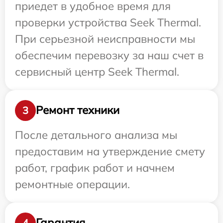
приедет в удобное время для
проверки устройства Seek Thermal.
При серьезной неисправности мы
обеспечим перевозку за наш счет в
сервисный центр Seek Thermal.
Ремонт техники
3
После детального анализа мы
предоставим на утверждение смету
работ, график работ и начнем
ремонтные операции.
Гарантия
4