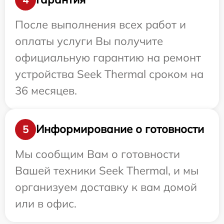
После выполнения всех работ и
оплаты услуги Вы получите
официальную гарантию на ремонт
устройства Seek Thermal сроком на
36 месяцев.
Информирование о готовности
5
Мы сообщим Вам о готовности
Вашей техники Seek Thermal, и мы
организуем доставку к вам домой
или в офис.