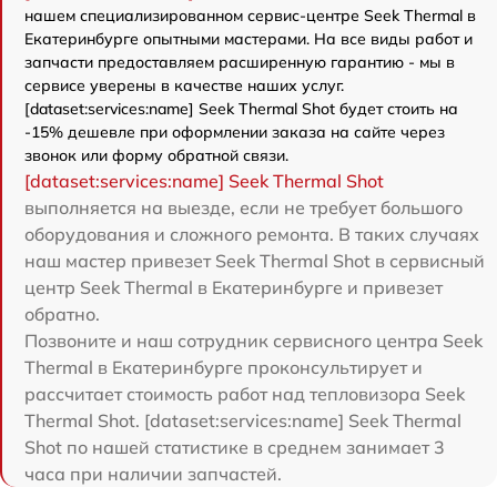
нашем специализированном сервис-центре Seek Thermal в
Екатеринбурге опытными мастерами. На все виды работ и
запчасти предоставляем расширенную гарантию - мы в
сервисе уверены в качестве наших услуг.
[dataset:services:name] Seek Thermal Shot будет стоить на
-15% дешевле при оформлении заказа на сайте через
звонок или форму обратной связи.
[dataset:services:name] Seek Thermal Shot
выполняется на выезде, если не требует большого
оборудования и сложного ремонта. В таких случаях
наш мастер привезет Seek Thermal Shot в сервисный
центр Seek Thermal в Екатеринбурге и привезет
обратно.
Позвоните и наш сотрудник сервисного центра Seek
Thermal в Екатеринбурге проконсультирует и
рассчитает стоимость работ над тепловизора Seek
Thermal Shot. [dataset:services:name] Seek Thermal
Shot по нашей статистике в среднем занимает 3
часа при наличии запчастей.