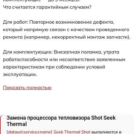
Что считается гарантийным случаем?
Для работ: Повторное возникновение дефекта,
который напрямую связан с качеством проведенного
ремонта (например, некорректный монтаж запчасти).
Для комплектующих: Внезапная поломка, утрата
работоспособности или несоответствие заявленным
характеристикам при соблюдении условий
эксплуатации.
Показать полностью
Замена процессора тепловизора Shot Seek
Thermal
[dataset:services:name] Seek Thermal Shot
выполняется в