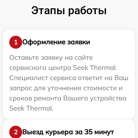
Этапы работы
Оформление заявки
1
Оставьте заявку на сайте
сервисного центра Seek Thermal.
Специалист сервиса ответит на Ваш
запрос для уточнения стоимости и
сроков ремонта Вашего устройства
Seek Thermal.
Выезд курьера за 35 минут
2