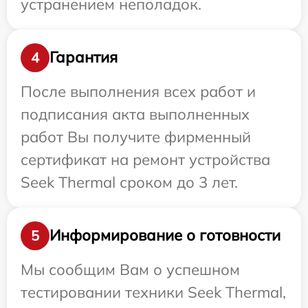
устранением неполадок.
Гарантия
4
После выполнения всех работ и
подписания акта выполненных
работ Вы получите фирменный
сертификат на ремонт устройства
Seek Thermal сроком до 3 лет.
Информирование о готовности
5
Мы сообщим Вам о успешном
тестировании техники Seek Thermal,