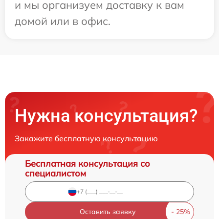
и мы организуем доставку к вам
домой или в офис.
Нужна консультация?
Закажите бесплатную консультацию
Бесплатная консультация со
специалистом
Оставить заявку