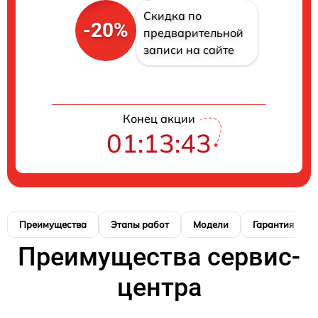
Скидка по
-20%
предварительной
записи на сайте
Конец акции
01:13:42
Преимущества
Этапы работ
Модели
Гарантия
Преимущества сервис-
центра