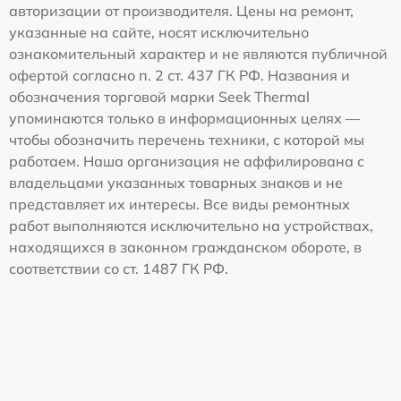
авторизации от производителя. Цены на ремонт,
указанные на сайте, носят исключительно
ознакомительный характер и не являются публичной
офертой согласно п. 2 ст. 437 ГК РФ. Названия и
обозначения торговой марки Seek Thermal
упоминаются только в информационных целях —
чтобы обозначить перечень техники, с которой мы
работаем. Наша организация не аффилирована с
владельцами указанных товарных знаков и не
представляет их интересы. Все виды ремонтных
работ выполняются исключительно на устройствах,
находящихся в законном гражданском обороте, в
соответствии со ст. 1487 ГК РФ.