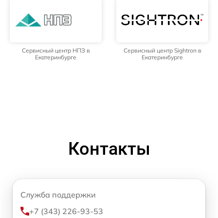
Сервисный центр НПЗ в
Сервисный центр Sightron в
Екатеринбурге
Екатеринбурге
Контакты
Служба поддержки
+7 (343) 226-93-53