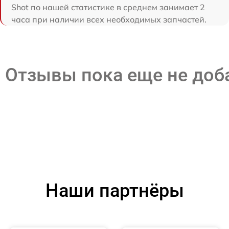
Shot по нашей статистике в среднем занимает 2
часа при наличии всех необходимых запчастей.
Отзывы пока еще не до
Наши партнёры