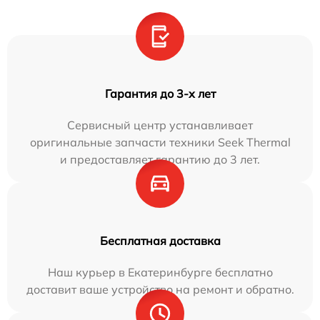
Гарантия до 3-х лет
Сервисный центр устанавливает
оригинальные запчасти техники Seek Thermal
и предоставляет гарантию до 3 лет.
Бесплатная доставка
Наш курьер в Екатеринбурге бесплатно
доставит ваше устройство на ремонт и обратно.