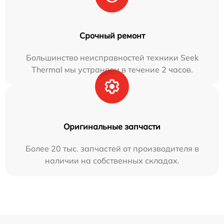
Срочный ремонт
Большинство неисправностей техники Seek
Thermal мы устраняем в течение 2 часов.
Оригинальные запчасти
Более 20 тыс. запчастей от производителя в
наличии на собственных складах.