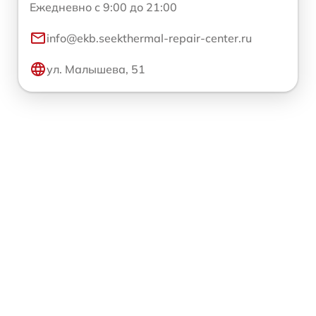
Ежедневно с 9:00 до 21:00
info@ekb.seekthermal-repair-center.ru
ул. Малышева, 51