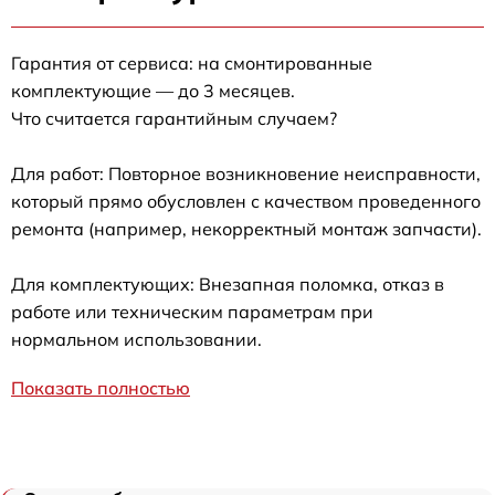
Гарантия от сервиса: на смонтированные
комплектующие — до 3 месяцев.
Что считается гарантийным случаем?
Для работ: Повторное возникновение неисправности,
который прямо обусловлен с качеством проведенного
ремонта (например, некорректный монтаж запчасти).
Для комплектующих: Внезапная поломка, отказ в
работе или техническим параметрам при
нормальном использовании.
Показать полностью