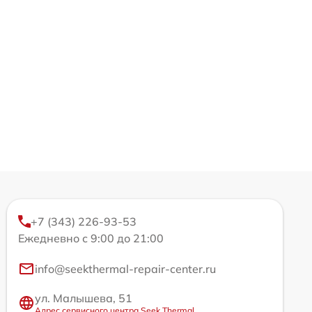
+7 (343) 226-93-53
Ежедневно с 9:00 до 21:00
info@seekthermal-repair-center.ru
ул. Малышева, 51
Адрес сервисного центра Seek Thermal