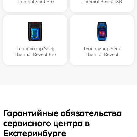
Thermal Shot Pro
Thermal Reveal XR
Тепловизор Seek
Тепловизор Seek
Thermal Reveal Pro
Thermal Reveal
Гарантийные обязательства
сервисного центра в
Екатеринбурге