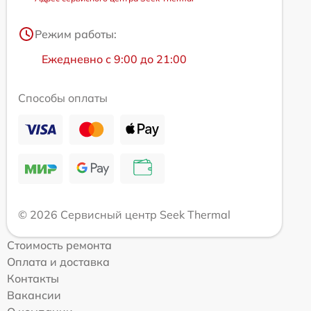
Режим работы:
Ежедневно с 9:00 до 21:00
Способы оплаты
© 2026 Сервисный центр Seek Thermal
Стоимость ремонта
Оплата и доставка
Контакты
Вакансии