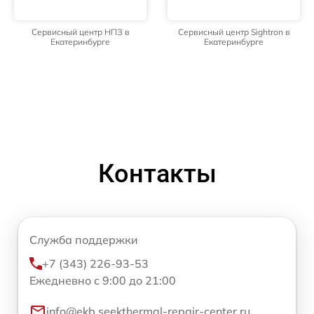
Сервисный центр НПЗ в
Сервисный центр Sightron в
Екатеринбурге
Екатеринбурге
Контакты
Служба поддержки
+7 (343) 226-93-53
Ежедневно с 9:00 до 21:00
info@ekb.seekthermal-repair-center.ru