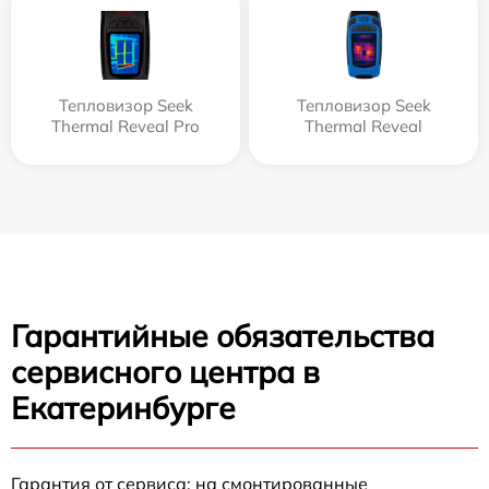
Тепловизор Seek
Тепловизор Seek
Thermal Reveal Pro
Thermal Reveal
Гарантийные обязательства
сервисного центра в
Екатеринбурге
Гарантия от сервиса: на смонтированные