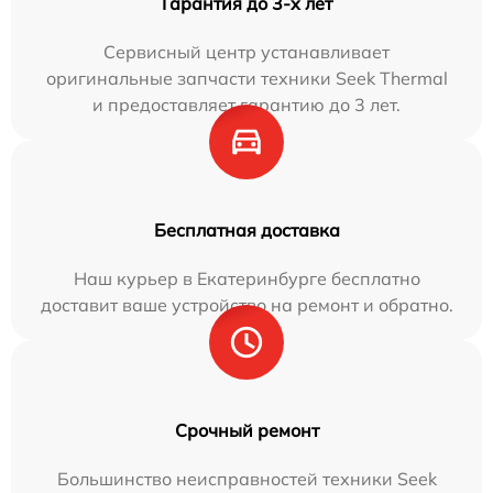
Гарантия до 3-х лет
Сервисный центр устанавливает
оригинальные запчасти техники Seek Thermal
и предоставляет гарантию до 3 лет.
Бесплатная доставка
Наш курьер в Екатеринбурге бесплатно
доставит ваше устройство на ремонт и обратно.
Срочный ремонт
Большинство неисправностей техники Seek