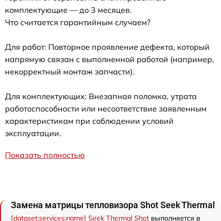
комплектующие — до 3 месяцев.
Что считается гарантийным случаем?
Для работ: Повторное проявление дефекта, который
напрямую связан с выполненной работой (например,
некорректный монтаж запчасти).
Для комплектующих: Внезапная поломка, утрата
работоспособности или несоответствие заявленным
характеристикам при соблюдении условий
эксплуатации.
Показать полностью
Замена матрицы тепловизора Shot Seek Thermal
[dataset:services:name] Seek Thermal Shot
выполняется в