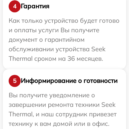
Гарантия
4
Как только устройство будет готово
и оплаты услуги Вы получите
документ о гарантийном
обслуживании устройства Seek
Thermal сроком на 36 месяцев.
Информирование о готовности
5
Вы получите уведомление о
завершении ремонта техники Seek
Thermal, и наш сотрудник привезет
технику к вам домой или в офис.