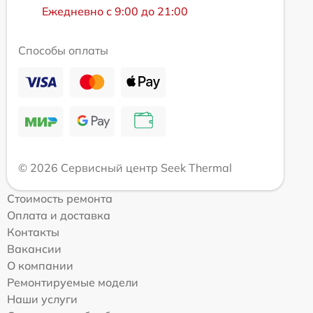
Ежедневно с 9:00 до 21:00
Способы оплаты
© 2026 Сервисный центр Seek Thermal
Стоимость ремонта
Оплата и доставка
Контакты
Вакансии
О компании
Ремонтируемые модели
Наши услуги