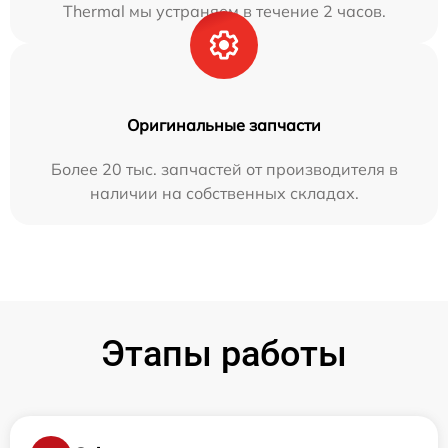
Thermal мы устраняем в течение 2 часов.
Оригинальные запчасти
Более 20 тыс. запчастей от производителя в
наличии на собственных складах.
Этапы работы