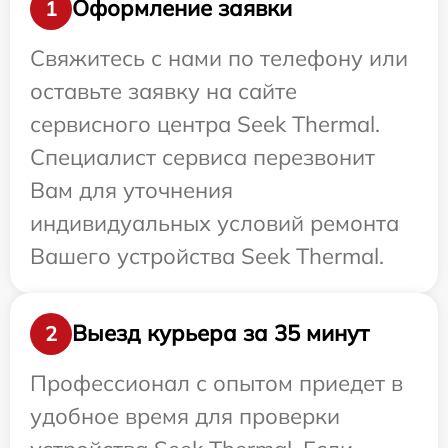
Оформление заявки
1
Свяжитесь с нами по телефону или
оставьте заявку на сайте
сервисного центра Seek Thermal.
Специалист сервиса перезвонит
Вам для уточнения
индивидуальных условий ремонта
Вашего устройства Seek Thermal.
Выезд курьера за 35 минут
2
Профессионал с опытом приедет в
удобное время для проверки