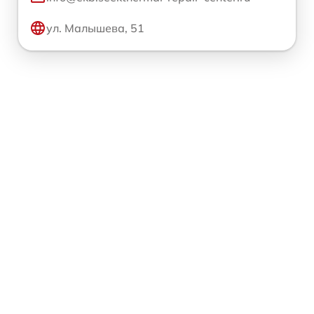
ул. Малышева, 51