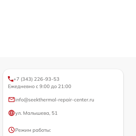
+7 (343) 226-93-53
Ежедневно с 9:00 до 21:00
info@seekthermal-repair-center.ru
ул. Малышева, 51
Режим работы: