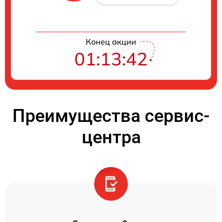
Конец акции
01:13:41
Преимущества сервис-
центра