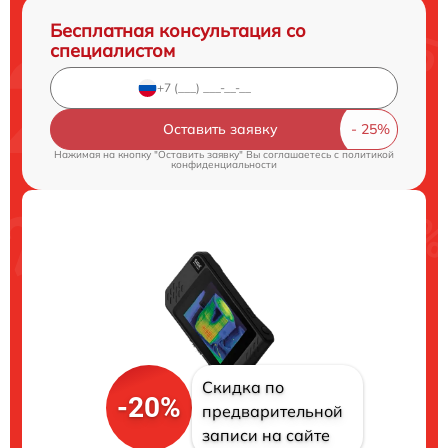
Бесплатная консультация со
специалистом
Оставить заявку
Нажимая на кнопку "Оставить заявку" Вы соглашаетесь c
политикой
конфиденциальности
Скидка по
-20%
предварительной
записи на сайте