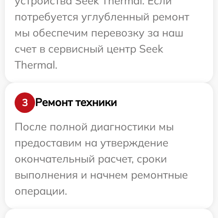
устройства Seek Thermal. Если
потребуется углубленный ремонт
мы обеспечим перевозку за наш
счет в сервисный центр Seek
Thermal.
Ремонт техники
3
После полной диагностики мы
предоставим на утверждение
окончательный расчет, сроки
выполнения и начнем ремонтные
операции.