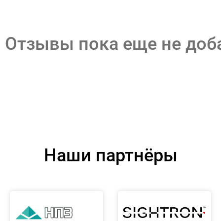
Отзывы пока еще не до
Наши партнёры