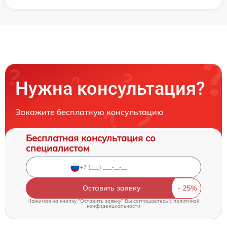
Нужна консультация?
Закажите бесплатную консультацию
Бесплатная консультация со
специалистом
Оставить заявку
Нажимая на кнопку "Оставить заявку" Вы соглашаетесь c
политикой
конфиденциальности