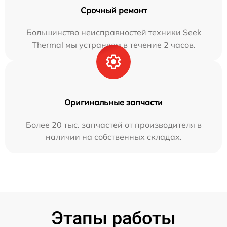
Срочный ремонт
Большинство неисправностей техники Seek
Thermal мы устраняем в течение 2 часов.
Оригинальные запчасти
Более 20 тыс. запчастей от производителя в
наличии на собственных складах.
Этапы работы