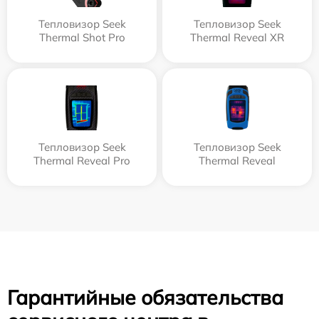
Тепловизор Seek
Тепловизор Seek
Thermal Shot Pro
Thermal Reveal XR
Тепловизор Seek
Тепловизор Seek
Thermal Reveal Pro
Thermal Reveal
Гарантийные обязательства