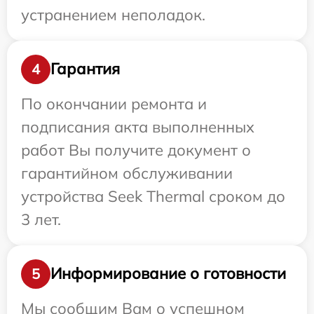
устранением неполадок.
Гарантия
4
По окончании ремонта и
подписания акта выполненных
работ Вы получите документ о
гарантийном обслуживании
устройства Seek Thermal сроком до
3 лет.
Информирование о готовности
5
Мы сообщим Вам о успешном