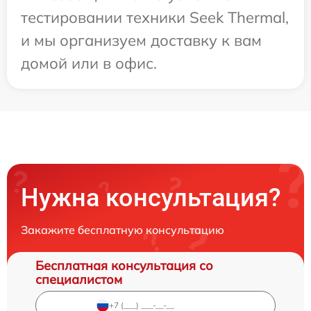
тестировании техники Seek Thermal,
и мы организуем доставку к вам
домой или в офис.
Нужна консультация?
Закажите бесплатную консультацию
Бесплатная консультация со
специалистом