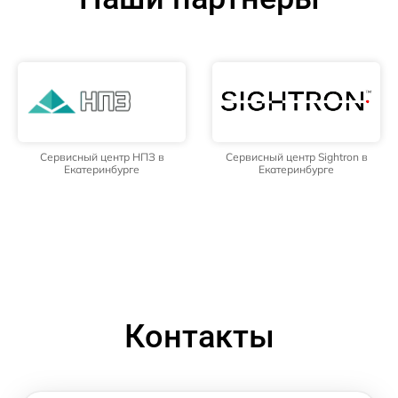
Сервисный центр НПЗ в
Сервисный центр Sightron в
Екатеринбурге
Екатеринбурге
Контакты