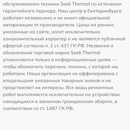
обслуживанием техники Seek Thermal по истечении
гарантийного периода. Наш центр в Екатеринбурге
работает независимо и не имеет официальной
авторизации от производителя. Цены на ремонт,
указанные на сайте, носят исключительно
ознакомительный характер и не являются публичной
офертой согласно п. 2 ст. 437 ГК РФ. Названия и
обозначения торговой марки Seek Thermal
упоминаются только в информационных целях —
чтобы обозначить перечень техники, с которой мы
работаем. Наша организация не аффилирована с
владельцами указанных товарных знаков и не
представляет их интересы. Все виды ремонтных
работ выполняются исключительно на устройствах,
находящихся в законном гражданском обороте, в
соответствии со ст. 1487 ГК РФ.