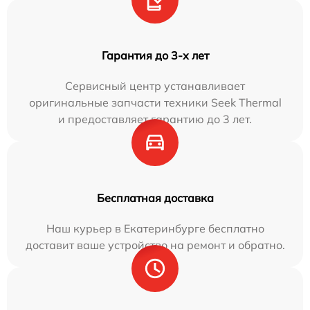
Гарантия до 3-х лет
Сервисный центр устанавливает
оригинальные запчасти техники Seek Thermal
и предоставляет гарантию до 3 лет.
Бесплатная доставка
Наш курьер в Екатеринбурге бесплатно
доставит ваше устройство на ремонт и обратно.