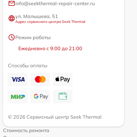
info@seekthermal-repair-center.ru
ул. Малышева, 51
Адрес сервисного центра Seek Thermal
Режим работы:
Ежедневно с 9:00 до 21:00
Способы оплаты
© 2026 Сервисный центр Seek Thermal
Стоимость ремонта