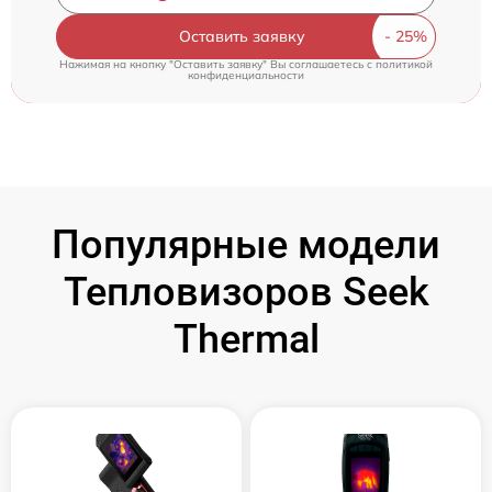
Оставить заявку
Нажимая на кнопку "Оставить заявку" Вы соглашаетесь c
политикой
конфиденциальности
Популярные модели
Тепловизоров Seek
Thermal