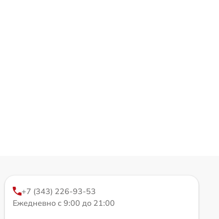
+7 (343) 226-93-53
Ежедневно с 9:00 до 21:00