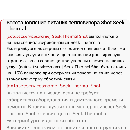
Восстановление питания тепловизора Shot Seek
Thermal
[dataset:services:name] Seek Thermal Shot
выполняется в
нашем специализированном сц Seek Thermal в
Екатеринбурге мастерами с огромным опытом - от 5 лет. На
все виды услуг и запчасти предоставляем расширенную
гарантию - мы в сервис-центре уверены в качестве наших
услуг. [dataset:services:name] Seek Thermal Shot будет стоить
на -15% дешевле при оформлении заказа на сайте через
звонок или форму обратной связи.
[dataset:services:name] Seek Thermal Shot
выполняется на выезде, если не требует
габаритного оборудования и длительного времени
ремонта. В таких случаях наш мастер привезет Seek
Thermal Shot в сервис-центр Seek Thermal в
Екатеринбурге и доставит обратно.
Закажите звонок или позвоните и наш сотрудник сц