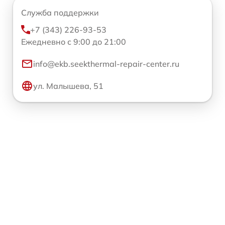
Служба поддержки
+7 (343) 226-93-53
Ежедневно с 9:00 до 21:00
info@ekb.seekthermal-repair-center.ru
ул. Малышева, 51