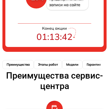
записи на сайте
Конец акции
01:13:41
Преимущества
Этапы работ
Модели
Гарантия
Преимущества сервис-
центра