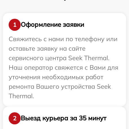
Оформление заявки
1
Свяжитесь с нами по телефону или
оставьте заявку на сайте
сервисного центра Seek Thermal.
Наш оператор свяжется с Вами для
уточнения необходимых работ
ремонта Вашего устройства Seek
Thermal.
Выезд курьера за 35 минут
2