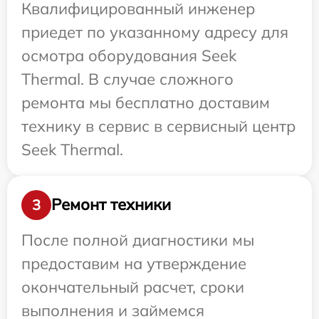
Квалифицированный инженер
приедет по указанному адресу для
осмотра оборудования Seek
Thermal. В случае сложного
ремонта мы бесплатно доставим
технику в сервис в сервисный центр
Seek Thermal.
Ремонт техники
3
После полной диагностики мы
предоставим на утверждение
окончательный расчет, сроки
выполнения и займемся