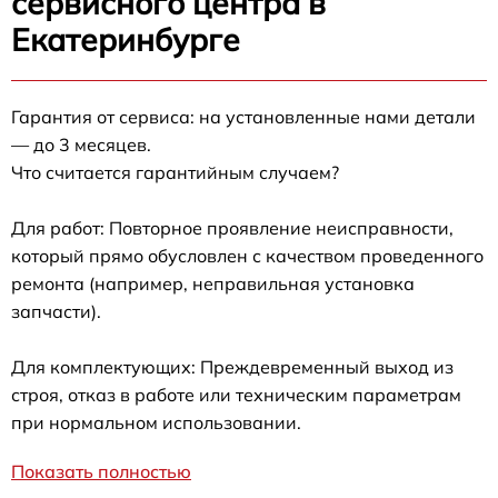
сервисного центра в
Екатеринбурге
Гарантия от сервиса: на установленные нами детали
— до 3 месяцев.
Что считается гарантийным случаем?
Для работ: Повторное проявление неисправности,
который прямо обусловлен с качеством проведенного
ремонта (например, неправильная установка
запчасти).
Для комплектующих: Преждевременный выход из
строя, отказ в работе или техническим параметрам
при нормальном использовании.
Показать полностью