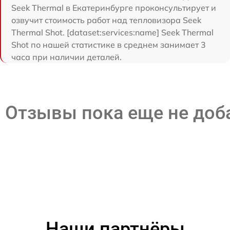
Seek Thermal в Екатеринбурге проконсультирует и
озвучит стоимость работ над тепловизора Seek
Thermal Shot. [dataset:services:name] Seek Thermal
Shot по нашей статистике в среднем занимает 3
часа при наличии деталей.
Отзывы пока еще не до
Наши партнёры