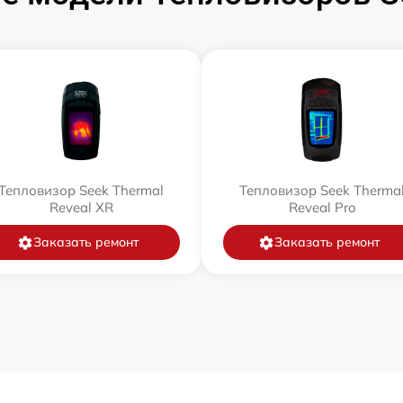
Тепловизор Seek Thermal
Тепловизор Seek Therma
Reveal XR
Reveal Pro
Заказать ремонт
Заказать ремонт