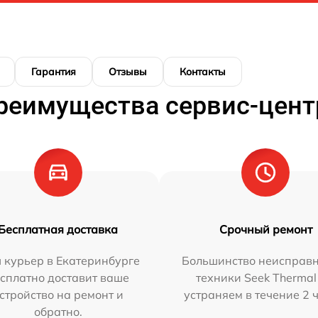
Гарантия
Отзывы
Контакты
реимущества сервис-цент
Бесплатная доставка
Срочный ремонт
 курьер в Екатеринбурге
Большинство неисправн
сплатно доставит ваше
техники Seek Thermal
стройство на ремонт и
устраняем в течение 2 
обратно.