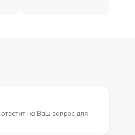
 ответит на Ваш запрос для