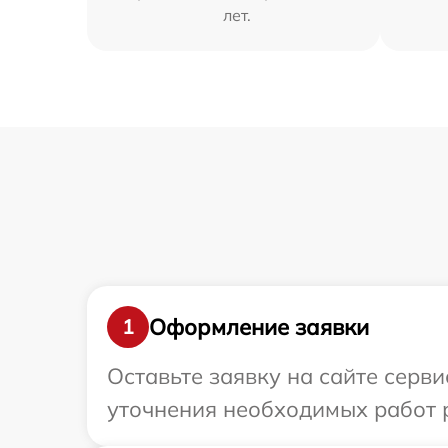
лет.
Оформление заявки
1
Оставьте заявку на сайте серв
уточнения необходимых работ р