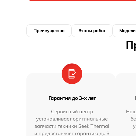
Преимущества
Этапы работ
Модели
П
Гарантия до 3-х лет
Сервисный центр
Наш
устанавливает оригинальные
бе
запчасти техники Seek Thermal
у
и предоставляет гарантию до 3