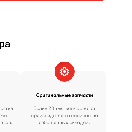
ра
Оригинальные запчасти
остей
Более 20 тыс. запчастей от
 мы
производителя в наличии на
часов.
собственных складах.