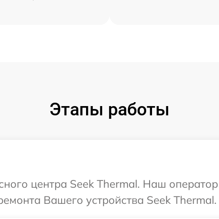
Этапы работы
исного центра Seek Thermal. Наш оператор
емонта Вашего устройства Seek Thermal.