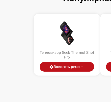
Тепловизор Seek Thermal Shot
Pro
Заказать ремонт