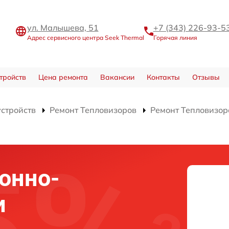
ул. Малышева, 51
+7 (343) 226-93-5
Адрес сервисного центра Seek Thermal
Горячая линия
тройств
Цена ремонта
Вакансии
Контакты
Отзывы
устройств
Ремонт Тепловизоров
Ремонт Тепловизор
онно-
и