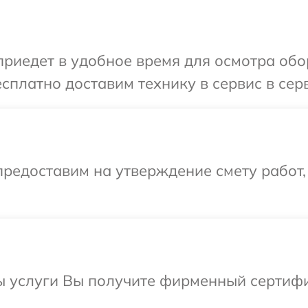
иедет в удобное время для осмотра обор
сплатно доставим технику в сервис в сер
редоставим на утверждение смету работ,
ы услуги Вы получите фирменный сертифи