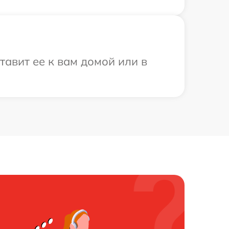
тавит ее к вам домой или в