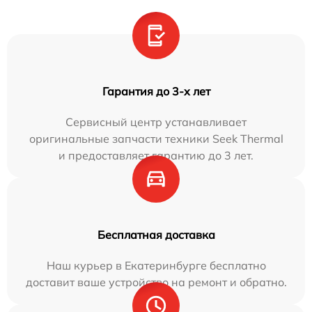
Гарантия до 3-х лет
Сервисный центр устанавливает
оригинальные запчасти техники Seek Thermal
и предоставляет гарантию до 3 лет.
Бесплатная доставка
Наш курьер в Екатеринбурге бесплатно
доставит ваше устройство на ремонт и обратно.