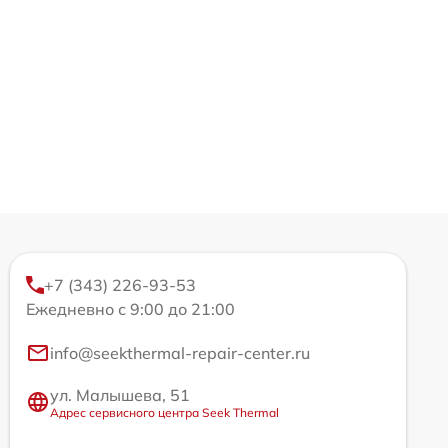
+7 (343) 226-93-53
Ежедневно с 9:00 до 21:00
info@seekthermal-repair-center.ru
ул. Малышева, 51
Адрес сервисного центра Seek Thermal