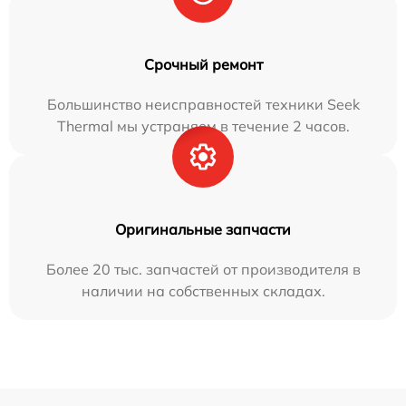
Срочный ремонт
Большинство неисправностей техники Seek
Thermal мы устраняем в течение 2 часов.
Оригинальные запчасти
Более 20 тыс. запчастей от производителя в
наличии на собственных складах.