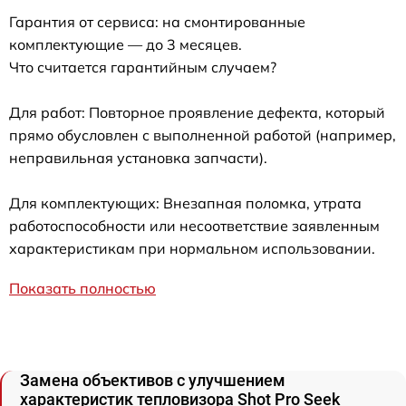
Гарантия от сервиса: на смонтированные
комплектующие — до 3 месяцев.
Что считается гарантийным случаем?
Для работ: Повторное проявление дефекта, который
прямо обусловлен с выполненной работой (например,
неправильная установка запчасти).
Для комплектующих: Внезапная поломка, утрата
работоспособности или несоответствие заявленным
характеристикам при нормальном использовании.
Показать полностью
Замена объективов с улучшением
характеристик тепловизора Shot Pro Seek