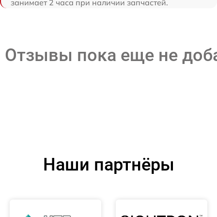
занимает 2 часа при наличии запчастей.
Отзывы пока еще не до
Наши партнёры