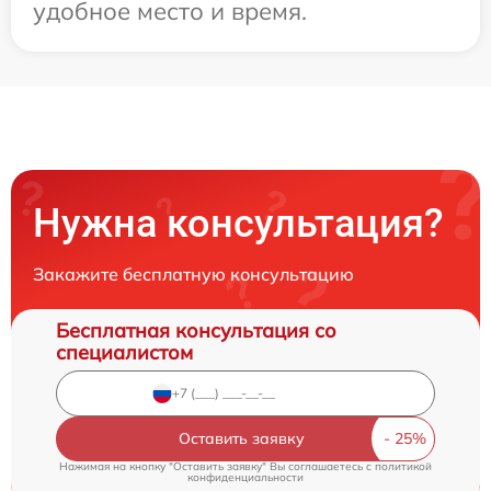
удобное место и время.
Нужна консультация?
Закажите бесплатную консультацию
Бесплатная консультация со
специалистом
Оставить заявку
Нажимая на кнопку "Оставить заявку" Вы соглашаетесь c
политикой
конфиденциальности