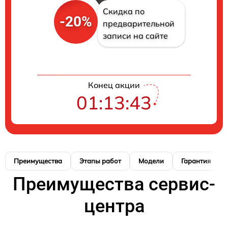
Скидка по
-20%
предварительной
записи на сайте
Конец акции
01:13:42
Преимущества
Этапы работ
Модели
Гарантия
Преимущества сервис-
центра