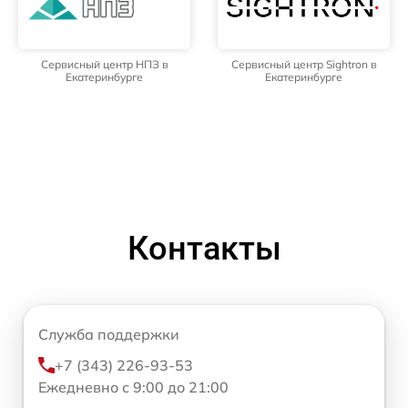
Сервисный центр НПЗ в
Сервисный центр Sightron в
Екатеринбурге
Екатеринбурге
Контакты
Служба поддержки
+7 (343) 226-93-53
Ежедневно с 9:00 до 21:00