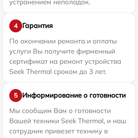
устранением неполадок.
Гарантия
4
По окончании ремонта и оплаты
услуги Вы получите фирменный
сертификат на ремонт устройства
Seek Thermal сроком до 3 лет.
Информирование о готовности
5
Мы сообщим Вам о готовности
Вашей техники Seek Thermal, и наш
сотрудник привезет технику в