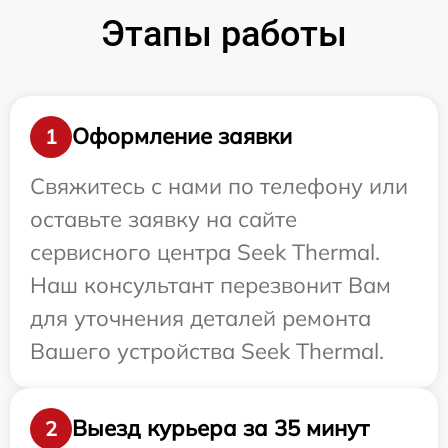
Этапы работы
Оформление заявки
1
Свяжитесь с нами по телефону или
оставьте заявку на сайте
сервисного центра Seek Thermal.
Наш консультант перезвонит Вам
для уточнения деталей ремонта
Вашего устройства Seek Thermal.
Выезд курьера за 35 минут
2