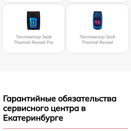
Тепловизор Seek
Тепловизор Seek
Thermal Reveal Pro
Thermal Reveal
Гарантийные обязательства
сервисного центра в
Екатеринбурге