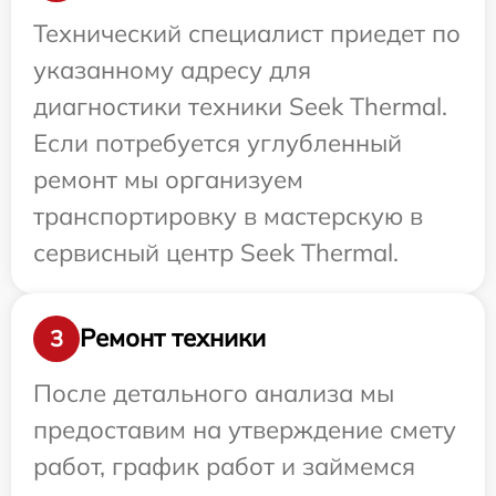
Технический специалист приедет по
указанному адресу для
диагностики техники Seek Thermal.
Если потребуется углубленный
ремонт мы организуем
транспортировку в мастерскую в
сервисный центр Seek Thermal.
Ремонт техники
3
После детального анализа мы
предоставим на утверждение смету
работ, график работ и займемся