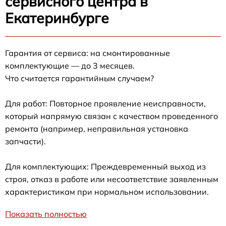
сервисного центра в
Екатеринбурге
Гарантия от сервиса: на смонтированные
комплектующие — до 3 месяцев.
Что считается гарантийным случаем?
Для работ: Повторное проявление неисправности,
который напрямую связан с качеством проведенного
ремонта (например, неправильная установка
запчасти).
Для комплектующих: Преждевременный выход из
строя, отказ в работе или несоответствие заявленным
характеристикам при нормальном использовании.
Показать полностью