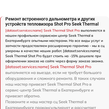
Ремонт встроенного дальнометра и других
устройств тепловизора Shot Pro Seek Thermal
[dataset:services:name] Seek Thermal Shot Pro
выполняется в
нашем профильном сервисном центр Seek Thermal в
Екатеринбурге опытными мастерами. На все виды услуг и
запчасти предоставляем расширенную гарантию - мы в сц
уверены в качестве наших работ. [dataset:services:name]
Seek Thermal Shot Pro будет стоить на -15% дешевле при
оформлении заказа на сайте через форму заказа звонка.
[dataset:services:name] Seek Thermal Shot Pro
выполняется на выезде, если не требует большого
оборудования и сложного ремонта. В таких случаях
наш мастер привезет Seek Thermal Shot Pro в
сервис-центр Seek Thermal в Екатеринбурге и
привезет обратно.
Позвоните и наш мастер сц Seek Thermal в
Екатеринбурге проконсультирует и рассчитает