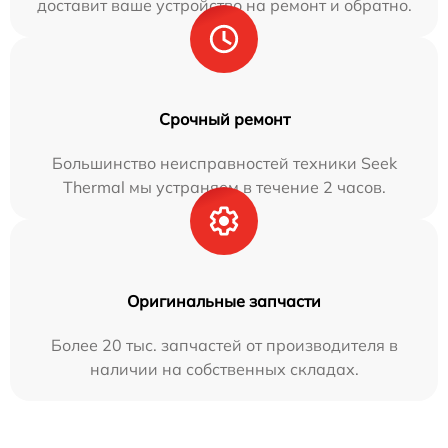
доставит ваше устройство на ремонт и обратно.
Срочный ремонт
Большинство неисправностей техники Seek
Thermal мы устраняем в течение 2 часов.
Оригинальные запчасти
Более 20 тыс. запчастей от производителя в
наличии на собственных складах.