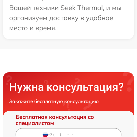
Вашей техники Seek Thermal, и мы
организуем доставку в удобное
место и время.
Нужна консультация?
Закажите бесплатную консультацию
Бесплатная консультация со
специалистом