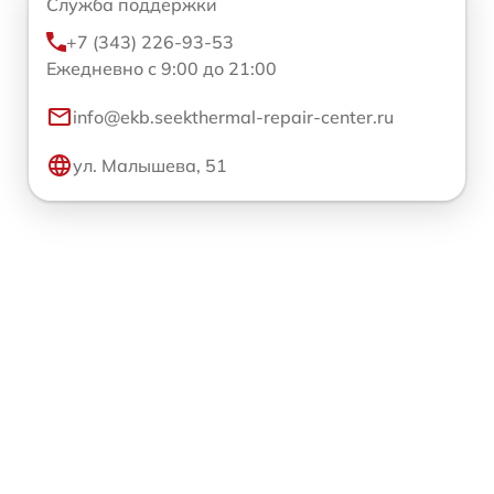
Служба поддержки
+7 (343) 226-93-53
Ежедневно с 9:00 до 21:00
info@ekb.seekthermal-repair-center.ru
ул. Малышева, 51