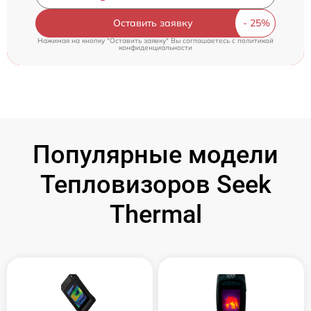
Оставить заявку
Нажимая на кнопку "Оставить заявку" Вы соглашаетесь c
политикой
конфиденциальности
Популярные модели
Тепловизоров Seek
Thermal