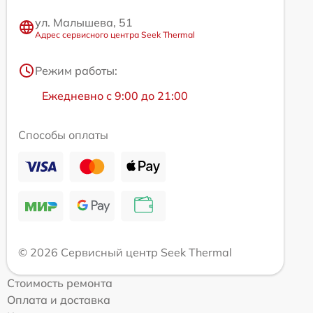
ул. Малышева, 51
Адрес сервисного центра Seek Thermal
Режим работы:
Ежедневно с 9:00 до 21:00
Способы оплаты
© 2026 Сервисный центр Seek Thermal
Стоимость ремонта
Оплата и доставка