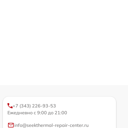
+7 (343) 226-93-53
Ежедневно с 9:00 до 21:00
info@seekthermal-repair-center.ru