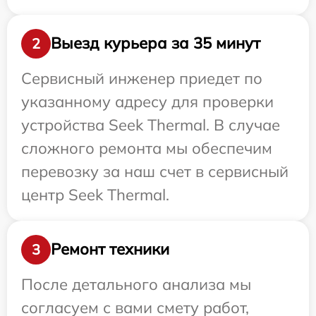
Выезд курьера за 35 минут
2
Сервисный инженер приедет по
указанному адресу для проверки
устройства Seek Thermal. В случае
сложного ремонта мы обеспечим
перевозку за наш счет в сервисный
центр Seek Thermal.
Ремонт техники
3
После детального анализа мы
согласуем с вами смету работ,