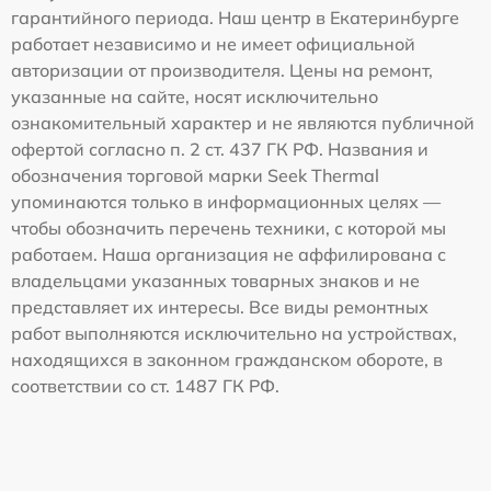
гарантийного периода. Наш центр в Екатеринбурге
работает независимо и не имеет официальной
авторизации от производителя. Цены на ремонт,
указанные на сайте, носят исключительно
ознакомительный характер и не являются публичной
офертой согласно п. 2 ст. 437 ГК РФ. Названия и
обозначения торговой марки Seek Thermal
упоминаются только в информационных целях —
чтобы обозначить перечень техники, с которой мы
работаем. Наша организация не аффилирована с
владельцами указанных товарных знаков и не
представляет их интересы. Все виды ремонтных
работ выполняются исключительно на устройствах,
находящихся в законном гражданском обороте, в
соответствии со ст. 1487 ГК РФ.