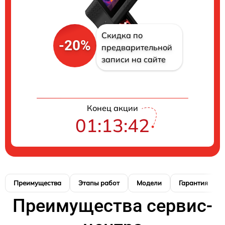
Скидка по
-20%
предварительной
записи на сайте
Конец акции
01:13:41
Преимущества
Этапы работ
Модели
Гарантия
Преимущества сервис-