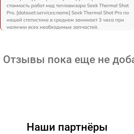
стоимость работ над тепловизора Seek Thermal Shot
Pro. [dataset:services:name] Seek Thermal Shot Pro по
нашей статистике в среднем занимает 3 часа при
наличии всех необходимых запчастей.
Отзывы пока еще не до
Наши партнёры