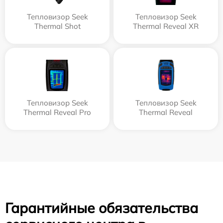
Тепловизор Seek
Тепловизор Seek
Thermal Shot
Thermal Reveal XR
Тепловизор Seek
Тепловизор Seek
Thermal Reveal Pro
Thermal Reveal
Гарантийные обязательства