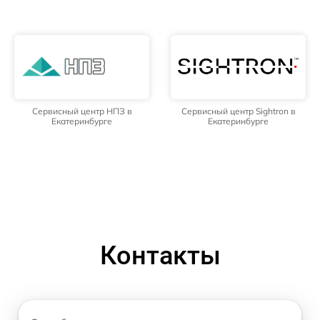
Сервисный центр НПЗ в
Сервисный центр Sightron в
Екатеринбурге
Екатеринбурге
Контакты