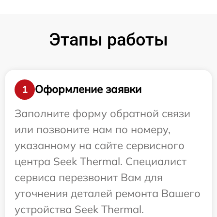
Этапы работы
Оформление заявки
1
Заполните форму обратной связи
или позвоните нам по номеру,
указанному на сайте сервисного
центра Seek Thermal. Специалист
сервиса перезвонит Вам для
уточнения деталей ремонта Вашего
устройства Seek Thermal.