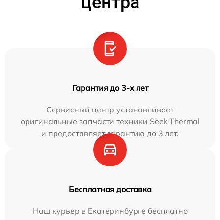
центра
Гарантия до 3-х лет
Сервисный центр устанавливает
оригинальные запчасти техники Seek Thermal
и предоставляет гарантию до 3 лет.
Бесплатная доставка
Наш курьер в Екатеринбурге бесплатно