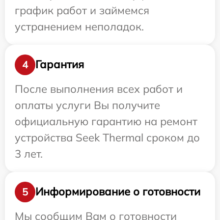
график работ и займемся
устранением неполадок.
Гарантия
4
После выполнения всех работ и
оплаты услуги Вы получите
официальную гарантию на ремонт
устройства Seek Thermal сроком до
3 лет.
Информирование о готовности
5
Мы сообщим Вам о готовности