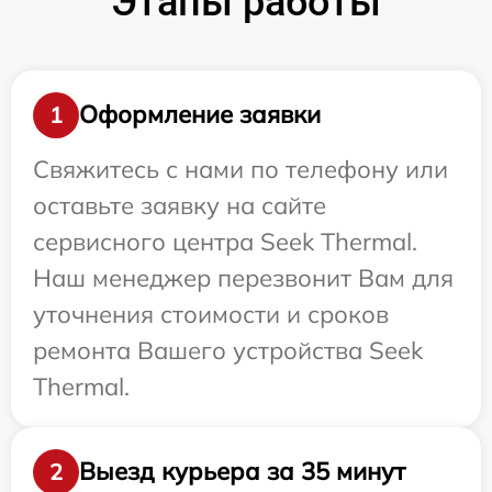
Этапы работы
Оформление заявки
1
Свяжитесь с нами по телефону или
оставьте заявку на сайте
сервисного центра Seek Thermal.
Наш менеджер перезвонит Вам для
уточнения стоимости и сроков
ремонта Вашего устройства Seek
Thermal.
Выезд курьера за 35 минут
2