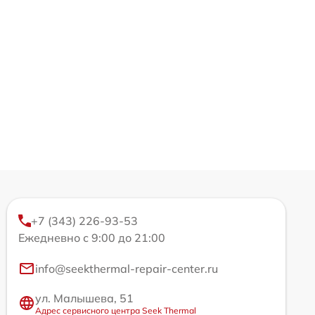
+7 (343) 226-93-53
Ежедневно с 9:00 до 21:00
info@seekthermal-repair-center.ru
ул. Малышева, 51
Адрес сервисного центра Seek Thermal