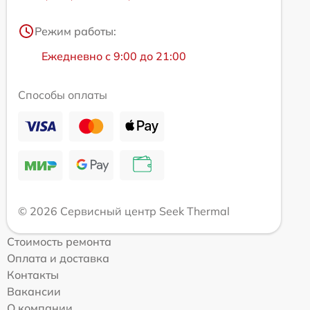
Режим работы:
Ежедневно с 9:00 до 21:00
Способы оплаты
© 2026 Сервисный центр Seek Thermal
Стоимость ремонта
Оплата и доставка
Контакты
Вакансии
О компании