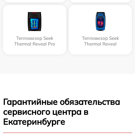
Тепловизор Seek
Тепловизор Seek
Thermal Reveal Pro
Thermal Reveal
Гарантийные обязательства
сервисного центра в
Екатеринбурге