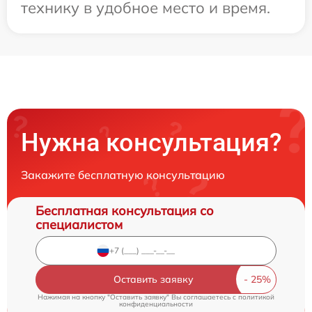
технику в удобное место и время.
Нужна консультация?
Закажите бесплатную консультацию
Бесплатная консультация со
специалистом
Оставить заявку
Нажимая на кнопку "Оставить заявку" Вы соглашаетесь c
политикой
конфиденциальности