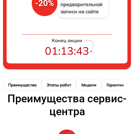
-20%
предварительной
записи на сайте
Конец акции
01:13:42
Преимущества
Этапы работ
Модели
Гарантия
Преимущества сервис-
центра