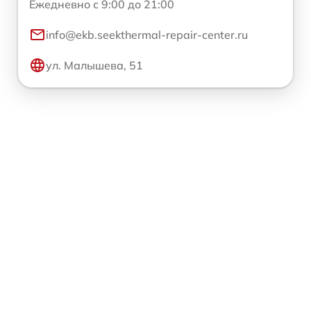
Ежедневно с 9:00 до 21:00
info@ekb.seekthermal-repair-center.ru
ул. Малышева, 51