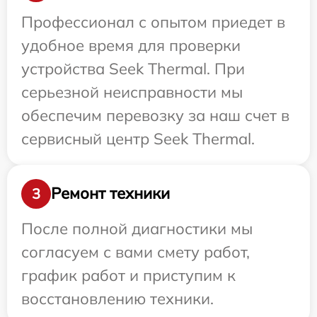
Профессионал с опытом приедет в
удобное время для проверки
устройства Seek Thermal. При
серьезной неисправности мы
обеспечим перевозку за наш счет в
сервисный центр Seek Thermal.
Ремонт техники
3
После полной диагностики мы
согласуем с вами смету работ,
график работ и приступим к
восстановлению техники.