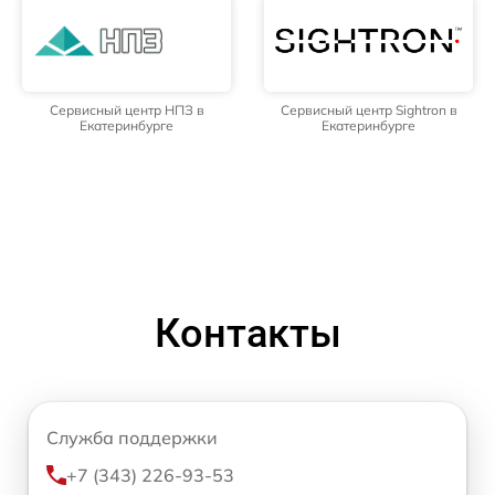
Сервисный центр НПЗ в
Сервисный центр Sightron в
Екатеринбурге
Екатеринбурге
Контакты
Служба поддержки
+7 (343) 226-93-53