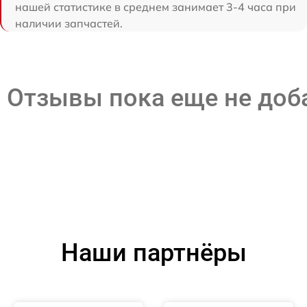
нашей статистике в среднем занимает 3-4 часа при
наличии запчастей.
Отзывы пока еще не до
Наши партнёры