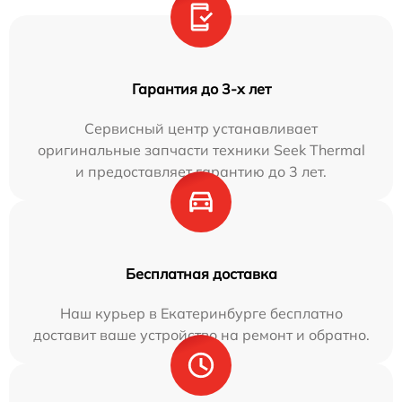
Гарантия до 3-х лет
Сервисный центр устанавливает
оригинальные запчасти техники Seek Thermal
и предоставляет гарантию до 3 лет.
Бесплатная доставка
Наш курьер в Екатеринбурге бесплатно
доставит ваше устройство на ремонт и обратно.