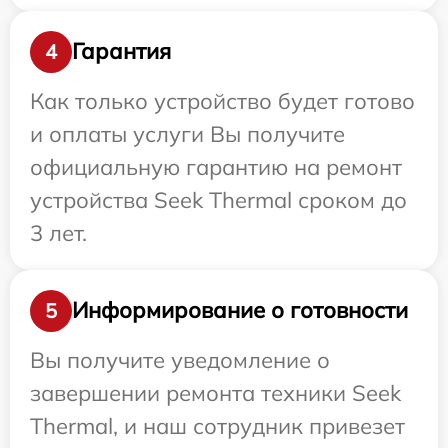
Гарантия
4
Как только устройство будет готово
и оплаты услуги Вы получите
официальную гарантию на ремонт
устройства Seek Thermal сроком до
3 лет.
Информирование о готовности
5
Вы получите уведомление о
завершении ремонта техники Seek
Thermal, и наш сотрудник привезет