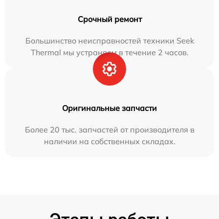
Срочный ремонт
Большинство неисправностей техники Seek
Thermal мы устраняем в течение 2 часов.
Оригинальные запчасти
Более 20 тыс. запчастей от производителя в
наличии на собственных складах.