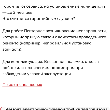
Гарантия от сервиса: на установленные нами детали
— до 3 месяцев.
Что считается гарантийным случаем?
Для работ: Повторное возникновение неисправности,
который напрямую связан с качеством проведенного
ремонта (например, неправильная установка
запчасти).
Для комплектующих: Внезапная поломка, отказ в
работе или техническим параметрам при
соблюдении условий эксплуатации.
Показать полностью
Ремонт электронно-лучевой трубки тепловизора