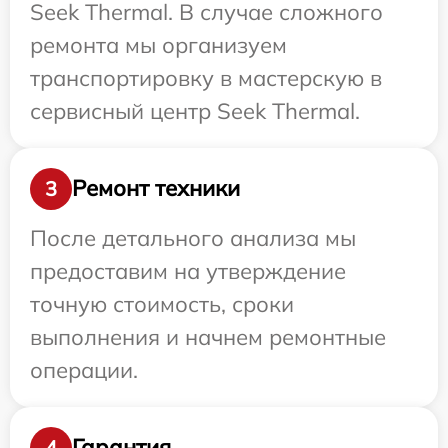
Seek Thermal. В случае сложного
ремонта мы организуем
транспортировку в мастерскую в
сервисный центр Seek Thermal.
Ремонт техники
3
После детального анализа мы
предоставим на утверждение
точную стоимость, сроки
выполнения и начнем ремонтные
операции.
Гарантия
4