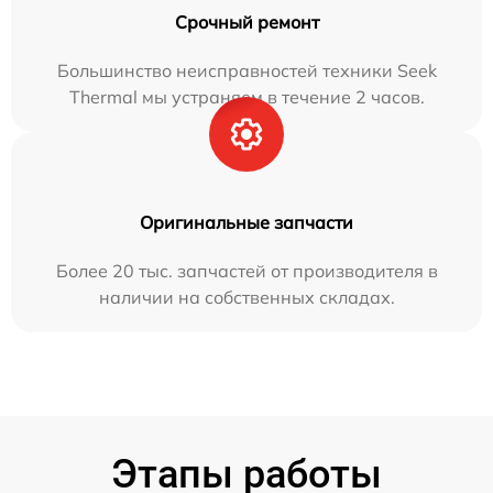
Срочный ремонт
Большинство неисправностей техники Seek
Thermal мы устраняем в течение 2 часов.
Оригинальные запчасти
Более 20 тыс. запчастей от производителя в
наличии на собственных складах.
Этапы работы