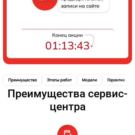
записи на сайте
Конец акции
01:13:42
Преимущества
Этапы работ
Модели
Гарантия
Преимущества сервис-
центра