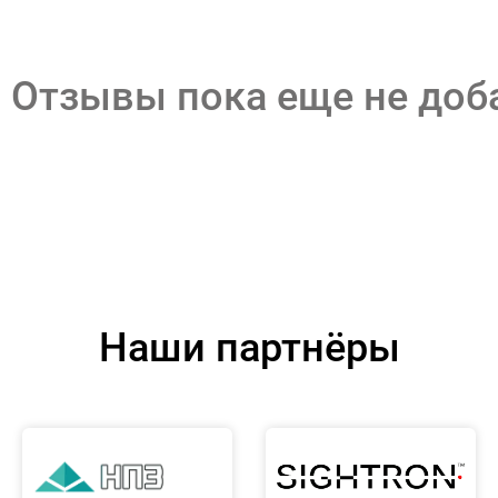
Отзывы пока еще не до
Наши партнёры