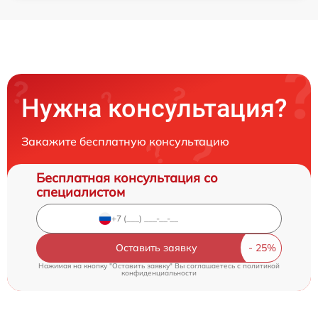
Нужна консультация?
Закажите бесплатную консультацию
Бесплатная консультация со
специалистом
Оставить заявку
Нажимая на кнопку "Оставить заявку" Вы соглашаетесь c
политикой
конфиденциальности