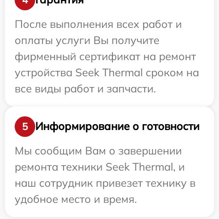
После выполнения всех работ и
оплаты услуги Вы получите
фирменный сертификат на ремонт
устройства Seek Thermal сроком на
все виды работ и запчасти.
Информирование о готовности
5
Мы сообщим Вам о завершении
ремонта техники Seek Thermal, и
наш сотрудник привезет технику в
удобное место и время.