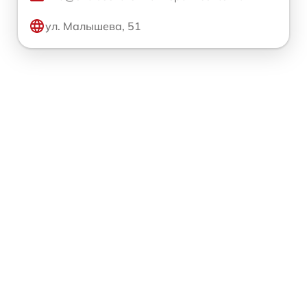
ул. Малышева, 51