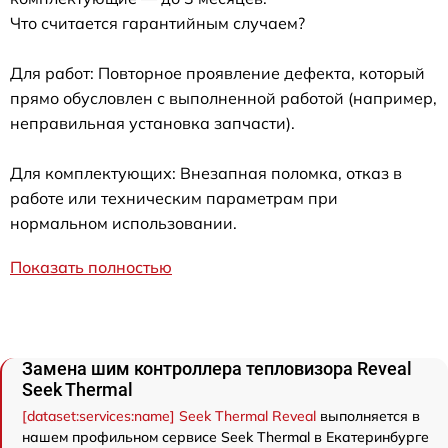
Что считается гарантийным случаем?
Для работ: Повторное проявление дефекта, который
прямо обусловлен с выполненной работой (например,
неправильная установка запчасти).
Для комплектующих: Внезапная поломка, отказ в
работе или техническим параметрам при
нормальном использовании.
Показать полностью
Замена шим контроллера тепловизора Reveal
Seek Thermal
[dataset:services:name] Seek Thermal Reveal
выполняется в
нашем профильном сервисе Seek Thermal в Екатеринбурге