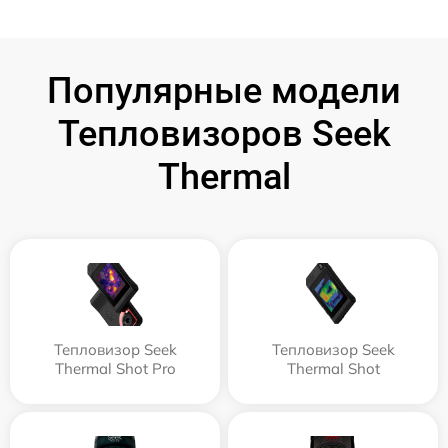
Популярные модели
Тепловизоров Seek
Thermal
Тепловизор Seek
Тепловизор Seek
Thermal Shot Pro
Thermal Shot