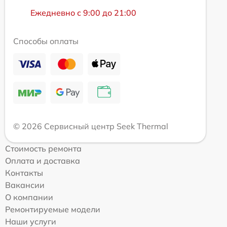
Ежедневно с 9:00 до 21:00
Способы оплаты
© 2026 Сервисный центр Seek Thermal
Стоимость ремонта
Оплата и доставка
Контакты
Вакансии
О компании
Ремонтируемые модели
Наши услуги