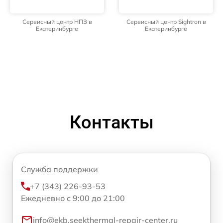
Сервисный центр НПЗ в
Сервисный центр Sightron в
Екатеринбурге
Екатеринбурге
Контакты
Служба поддержки
+7 (343) 226-93-53
Ежедневно с 9:00 до 21:00
info@ekb.seekthermal-repair-center.ru