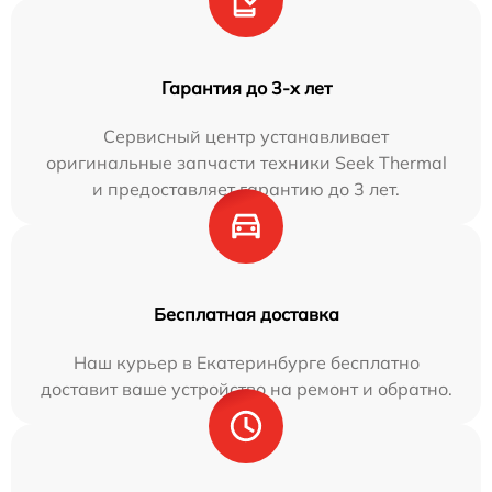
Гарантия до 3-х лет
Сервисный центр устанавливает
оригинальные запчасти техники Seek Thermal
и предоставляет гарантию до 3 лет.
Бесплатная доставка
Наш курьер в Екатеринбурге бесплатно
доставит ваше устройство на ремонт и обратно.