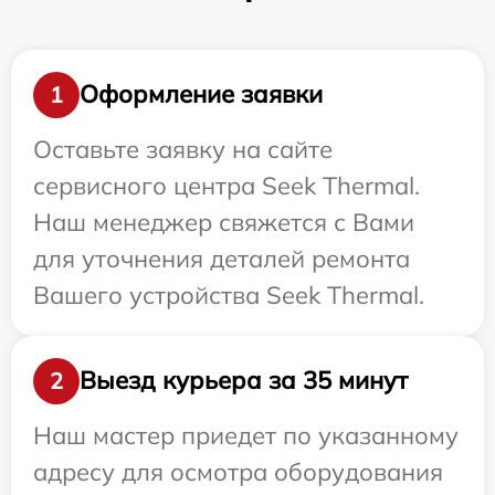
Оформление заявки
1
Оставьте заявку на сайте
сервисного центра Seek Thermal.
Наш менеджер свяжется с Вами
для уточнения деталей ремонта
Вашего устройства Seek Thermal.
Выезд курьера за 35 минут
2
Наш мастер приедет по указанному
адресу для осмотра оборудования