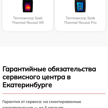
Тепловизор Seek
Тепловизор Seek
Thermal Reveal XR
Thermal Reveal Pro
Гарантийные обязательства
сервисного центра в
Екатеринбурге
Гарантия от сервиса: на смонтированные
комплектующие — до 3 месяцев.