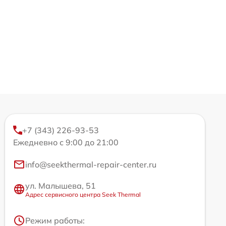
+7 (343) 226-93-53
Ежедневно с 9:00 до 21:00
info@seekthermal-repair-center.ru
ул. Малышева, 51
Адрес сервисного центра Seek Thermal
Режим работы: