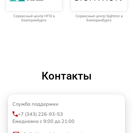
Сервисный центр НПЗ в
Сервисный центр Sightron в
Екатеринбурге
Екатеринбурге
Контакты
Служба поддержки
+7 (343) 226-93-53
Ежедневно с 9:00 до 21:00