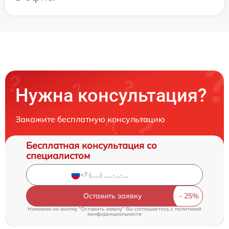
Нужна консультация?
Закажите бесплатную консультацию
Бесплатная консультация со
специалистом
Оставить заявку
Нажимая на кнопку "Оставить заявку" Вы соглашаетесь c
политикой
конфиденциальности