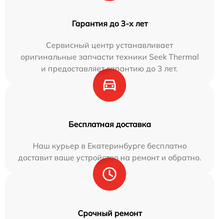
Гарантия до 3-х лет
Сервисный центр устанавливает
оригинальные запчасти техники Seek Thermal
и предоставляет гарантию до 3 лет.
Бесплатная доставка
Наш курьер в Екатеринбурге бесплатно
доставит ваше устройство на ремонт и обратно.
Срочный ремонт