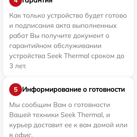
Гарантия
4
Как только устройство будет готово
и подписания акта выполненных
работ Вы получите документ о
гарантийном обслуживании
устройства Seek Thermal сроком до
3 лет.
Информирование о готовности
5
Мы сообщим Вам о готовности
Вашей техники Seek Thermal, и
курьер доставит ее к вам домой или
в офис.