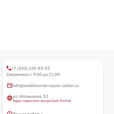
+7 (343) 226-93-53
Ежедневно с 9:00 до 21:00
info@seekthermal-repair-center.ru
ул. Малышева, 51
Адрес сервисного центра Seek Thermal
Режим работы: