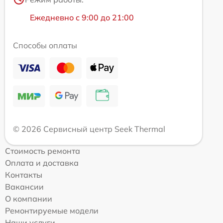
Ежедневно с 9:00 до 21:00
Способы оплаты
© 2026 Сервисный центр Seek Thermal
Стоимость ремонта
Оплата и доставка
Контакты
Вакансии
О компании
Ремонтируемые модели
Наши услуги