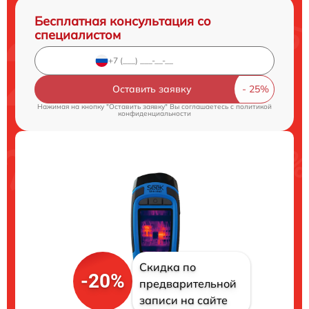
Бесплатная консультация со
специалистом
Оставить заявку
Нажимая на кнопку "Оставить заявку" Вы соглашаетесь c
политикой
конфиденциальности
Скидка по
-20%
предварительной
записи на сайте