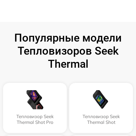
Популярные модели
Тепловизоров Seek
Thermal
Тепловизор Seek
Тепловизор Seek
Thermal Shot Pro
Thermal Shot