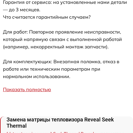
Гарантия от сервиса: на установленные нами детали
— до 3 месяцев.
Что считается гарантийным случаем?
Для работ: Повторное проявление неисправности,
который напрямую связан с выполненной работой
(например, некорректный монтаж запчасти).
Для комплектующих: Внезапная поломка, отказ в
работе или техническим параметрам при
нормальном использовании.
Показать полностью
Замена матрицы тепловизора Reveal Seek
Thermal