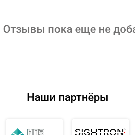
Отзывы пока еще не до
Наши партнёры