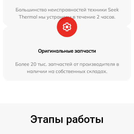
Большинство неисправностей техники Seek
Thermal мы устраняем в течение 2 часов.
Оригинальные запчасти
Более 20 тыс. запчастей от производителя в
наличии на собственных складах.
Этапы работы