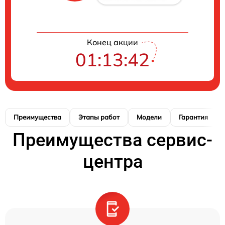
Конец акции
01:13:41
Преимущества
Этапы работ
Модели
Гарантия
Преимущества сервис-
центра