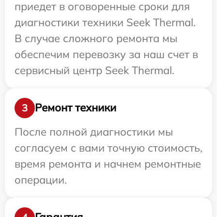
приедет в оговоренные сроки для
диагностики техники Seek Thermal.
В случае сложного ремонта мы
обеспечим перевозку за наш счет в
сервисный центр Seek Thermal.
Ремонт техники
3
После полной диагностики мы
согласуем с вами точную стоимость,
время ремонта и начнем ремонтные
операции.