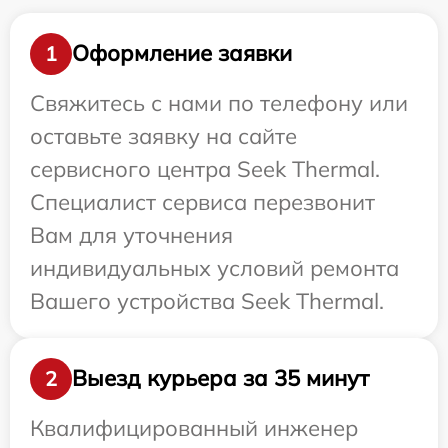
Оформление заявки
1
Свяжитесь с нами по телефону или
оставьте заявку на сайте
сервисного центра Seek Thermal.
Специалист сервиса перезвонит
Вам для уточнения
индивидуальных условий ремонта
Вашего устройства Seek Thermal.
Выезд курьера за 35 минут
2
Квалифицированный инженер