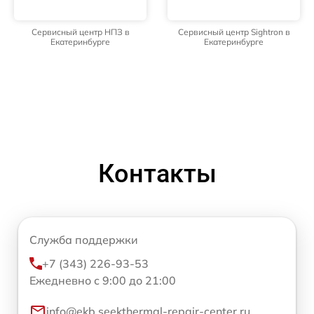
Сервисный центр НПЗ в
Сервисный центр Sightron в
Екатеринбурге
Екатеринбурге
Контакты
Служба поддержки
+7 (343) 226-93-53
Ежедневно с 9:00 до 21:00
info@ekb.seekthermal-repair-center.ru