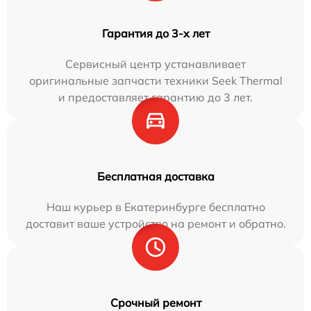
Гарантия до 3-х лет
Сервисный центр устанавливает
оригинальные запчасти техники Seek Thermal
и предоставляет гарантию до 3 лет.
Бесплатная доставка
Наш курьер в Екатеринбурге бесплатно
доставит ваше устройство на ремонт и обратно.
Срочный ремонт