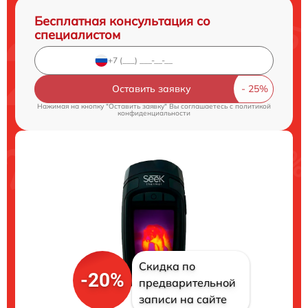
Бесплатная консультация со
специалистом
Оставить заявку
Нажимая на кнопку "Оставить заявку" Вы соглашаетесь c
политикой
конфиденциальности
Скидка по
-20%
предварительной
записи на сайте