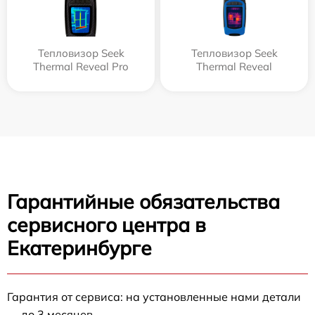
Тепловизор Seek
Тепловизор Seek
Thermal Reveal Pro
Thermal Reveal
Гарантийные обязательства
сервисного центра в
Екатеринбурге
Гарантия от сервиса: на установленные нами детали
— до 3 месяцев.