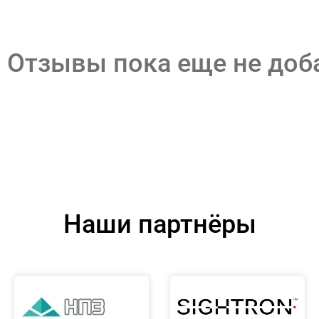
Отзывы пока еще не до
Наши партнёры