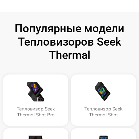
Популярные модели
Тепловизоров Seek
Thermal
Тепловизор Seek
Тепловизор Seek
Thermal Shot Pro
Thermal Shot