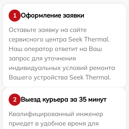
Оформление заявки
1
Оставьте заявку на сайте
сервисного центра Seek Thermal.
Наш оператор ответит на Ваш
запрос для уточнения
индивидуальных условий ремонта
Вашего устройства Seek Thermal.
Выезд курьера за 35 минут
2
Квалифицированный инженер
приедет в удобное время для