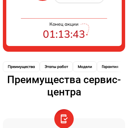
Конец акции
01:13:42
Преимущества
Этапы работ
Модели
Гарантия
Преимущества сервис-
центра