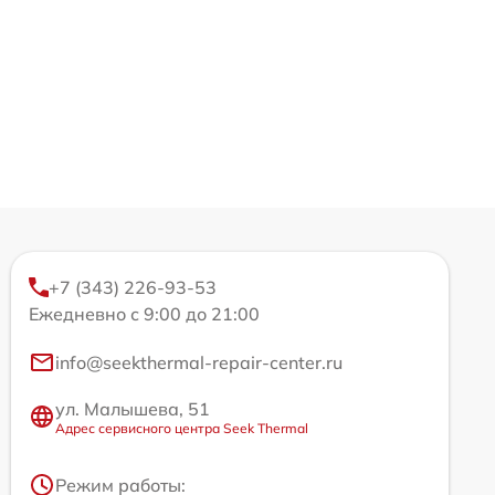
+7 (343) 226-93-53
Ежедневно с 9:00 до 21:00
info@seekthermal-repair-center.ru
ул. Малышева, 51
Адрес сервисного центра Seek Thermal
Режим работы: