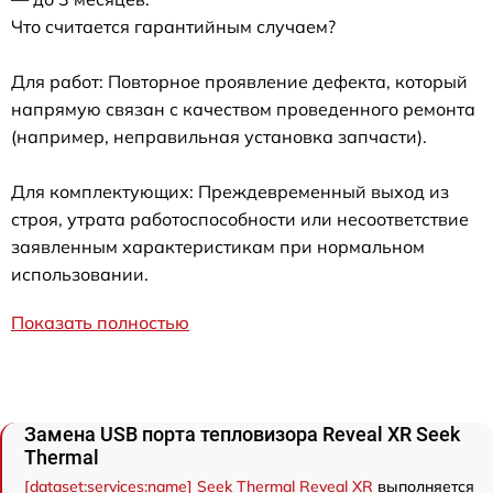
Что считается гарантийным случаем?
Для работ: Повторное проявление дефекта, который
напрямую связан с качеством проведенного ремонта
(например, неправильная установка запчасти).
Для комплектующих: Преждевременный выход из
строя, утрата работоспособности или несоответствие
заявленным характеристикам при нормальном
использовании.
Показать полностью
Замена USB порта тепловизора Reveal XR Seek
Thermal
[dataset:services:name] Seek Thermal Reveal XR
выполняется