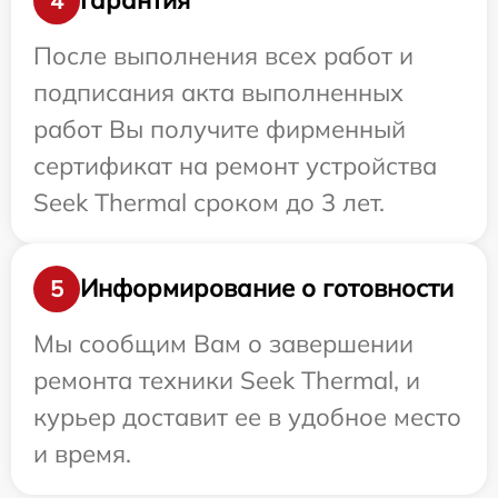
Гарантия
4
После выполнения всех работ и
подписания акта выполненных
работ Вы получите фирменный
сертификат на ремонт устройства
Seek Thermal сроком до 3 лет.
Информирование о готовности
5
Мы сообщим Вам о завершении
ремонта техники Seek Thermal, и
курьер доставит ее в удобное место
и время.