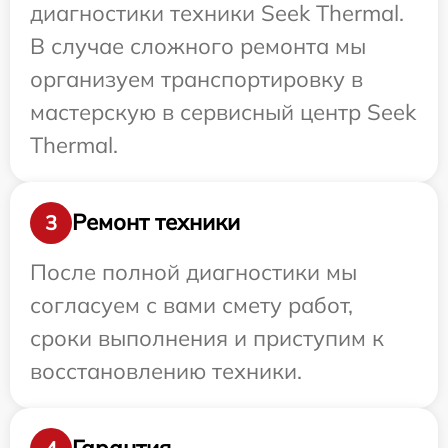
диагностики техники Seek Thermal.
В случае сложного ремонта мы
организуем транспортировку в
мастерскую в сервисный центр Seek
Thermal.
Ремонт техники
3
После полной диагностики мы
согласуем с вами смету работ,
сроки выполнения и приступим к
восстановлению техники.