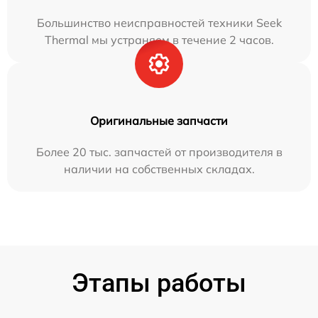
Большинство неисправностей техники Seek
Thermal мы устраняем в течение 2 часов.
Оригинальные запчасти
Более 20 тыс. запчастей от производителя в
наличии на собственных складах.
Этапы работы