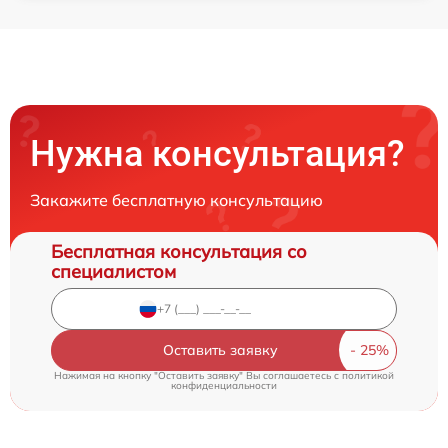
Нужна консультация?
Закажите бесплатную консультацию
Бесплатная консультация со
специалистом
Оставить заявку
Нажимая на кнопку "Оставить заявку" Вы соглашаетесь c
политикой
конфиденциальности