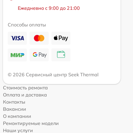
Ежедневно с 9:00 до 21:00
Способы оплаты
© 2026 Сервисный центр Seek Thermal
Стоимость ремонта
Оплата и доставка
Контакты
Вакансии
О компании
Ремонтируемые модели
Наши услуги