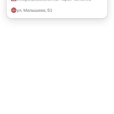
ул. Малышева, 51