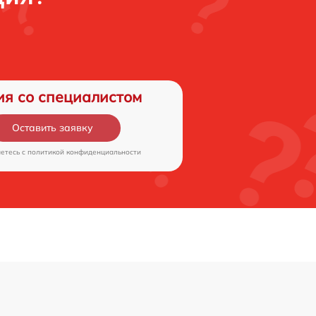
ия со специалистом
Оставить заявку
аетесь c
политикой конфиденциальности