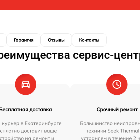
Гарантия
Отзывы
Контакты
реимущества сервис-цент
Бесплатная доставка
Срочный ремонт
 курьер в Екатеринбурге
Большинство неисправн
сплатно доставит ваше
техники Seek Thermal
стройство на ремонт и
устраняем в течение 2 