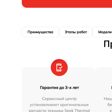
Преимущества
Этапы работ
Модели
П
Гарантия до 3-х лет
Сервисный центр
Наш
устанавливает оригинальные
бе
запчасти техники Seek Thermal
у