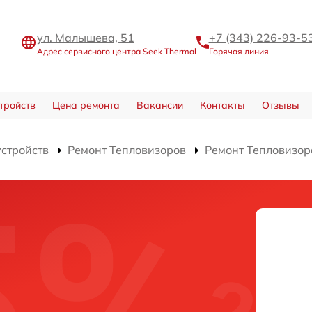
ул. Малышева, 51
+7 (343) 226-93-5
Адрес сервисного центра Seek Thermal
Горячая линия
тройств
Цена ремонта
Вакансии
Контакты
Отзывы
устройств
Ремонт Тепловизоров
Ремонт Тепловизор