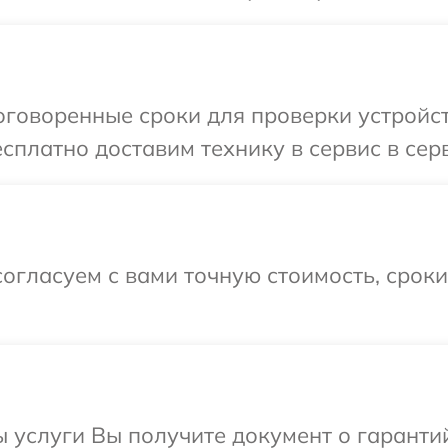
говоренные сроки для проверки устройст
сплатно доставим технику в сервис в сер
огласуем с вами точную стоимость, срок
ы услуги Вы получите документ о гарант