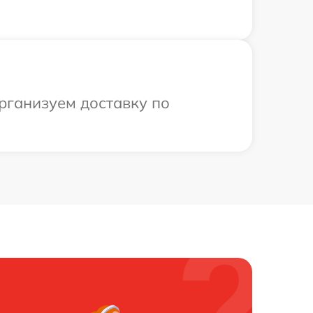
рганизуем доставку по