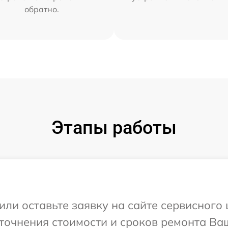
обратно.
Этапы работы
или оставьте заявку на сайте сервисного 
точнения стоимости и сроков ремонта Ваш