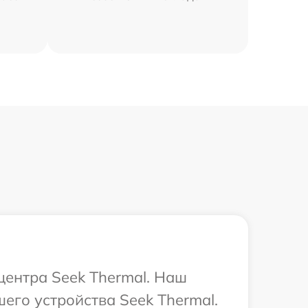
центра Seek Thermal. Наш
его устройства Seek Thermal.