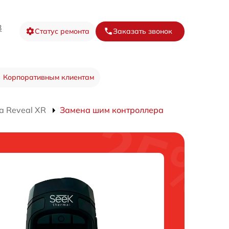
3
Статус ремонта
Заказать звонок
Корпоративным клиентам
а Reveal XR
Замена шим контроллера