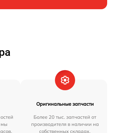
ра
Оригинальные запчасти
остей
Более 20 тыс. запчастей от
 мы
производителя в наличии на
часов.
собственных складах.