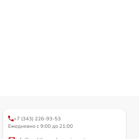
+7 (343) 226-93-53
Ежедневно с 9:00 до 21:00