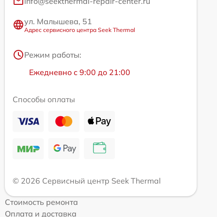
info@seekthermal-repair-center.ru
ул. Малышева, 51
Адрес сервисного центра Seek Thermal
Режим работы:
Ежедневно с 9:00 до 21:00
Способы оплаты
© 2026 Сервисный центр Seek Thermal
Стоимость ремонта
Оплата и доставка