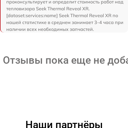
проконсультирует и определит стоимость работ над
тепловизора Seek Thermal Reveal XR.
[dataset:services:name] Seek Thermal Reveal XR по
нашей статистике в среднем занимает 3-4 часа при
наличии всех необходимых запчастей.
Отзывы пока еще не до
Наши партнёры