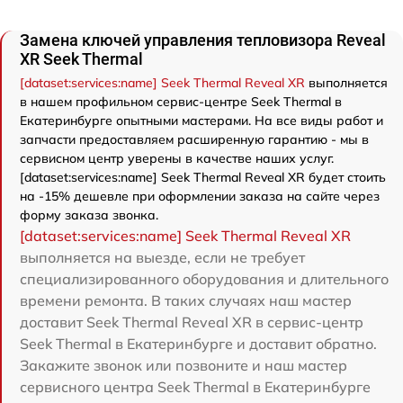
Замена ключей управления тепловизора Reveal
XR Seek Thermal
[dataset:services:name] Seek Thermal Reveal XR
выполняется
в нашем профильном сервис-центре Seek Thermal в
Екатеринбурге опытными мастерами. На все виды работ и
запчасти предоставляем расширенную гарантию - мы в
сервисном центр уверены в качестве наших услуг.
[dataset:services:name] Seek Thermal Reveal XR будет стоить
на -15% дешевле при оформлении заказа на сайте через
форму заказа звонка.
[dataset:services:name] Seek Thermal Reveal XR
выполняется на выезде, если не требует
специализированного оборудования и длительного
времени ремонта. В таких случаях наш мастер
доставит Seek Thermal Reveal XR в сервис-центр
Seek Thermal в Екатеринбурге и доставит обратно.
Закажите звонок или позвоните и наш мастер
сервисного центра Seek Thermal в Екатеринбурге