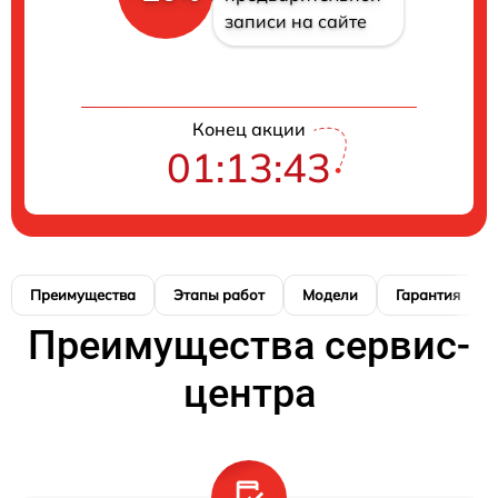
записи на сайте
Конец акции
01:13:42
Преимущества
Этапы работ
Модели
Гарантия
Преимущества сервис-
центра