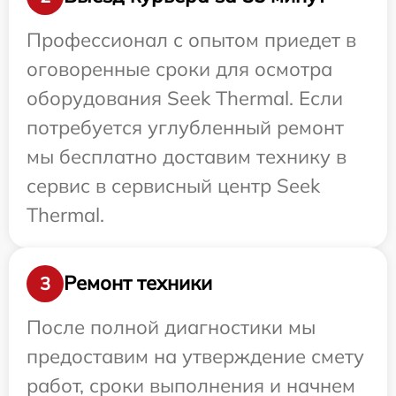
Профессионал с опытом приедет в
оговоренные сроки для осмотра
оборудования Seek Thermal. Если
потребуется углубленный ремонт
мы бесплатно доставим технику в
сервис в сервисный центр Seek
Thermal.
Ремонт техники
3
После полной диагностики мы
предоставим на утверждение смету
работ, сроки выполнения и начнем