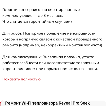
Гарантия от сервиса: на смонтированные
комплектующие — до 3 месяцев.
Что считается гарантийным случаем?
Для работ: Повторное проявление неисправности,
который напрямую связан с качеством проведенного
ремонта (например, некорректный монтаж запчасти).
Для комплектующих: Внезапная поломка, утрата
работоспособности или несоответствие заявленным
характеристикам при нормальном использовании.
Показать полностью
Ремонт Wi-Fi тепловизора Reveal Pro Seek