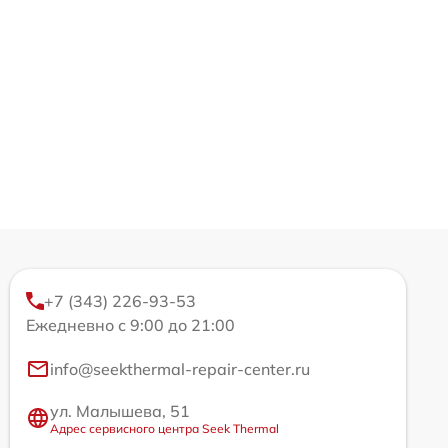
+7 (343) 226-93-53
Ежедневно с 9:00 до 21:00
info@seekthermal-repair-center.ru
ул. Малышева, 51
Адрес сервисного центра Seek Thermal