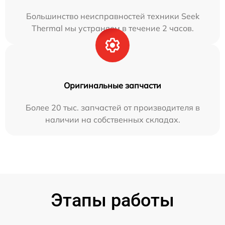
Большинство неисправностей техники Seek
Thermal мы устраняем в течение 2 часов.
Оригинальные запчасти
Более 20 тыс. запчастей от производителя в
наличии на собственных складах.
Этапы работы