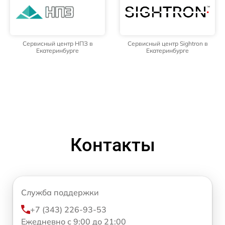
Сервисный центр НПЗ в
Сервисный центр Sightron в
Екатеринбурге
Екатеринбурге
Контакты
Служба поддержки
+7 (343) 226-93-53
Ежедневно с 9:00 до 21:00