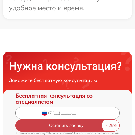
удобное место и время.
Нужна консультация?
Закажите бесплатную консультацию
Бесплатная консультация со
специалистом
Оставить заявку
Нажимая на кнопку "Оставить заявку" Вы соглашаетесь c
политикой