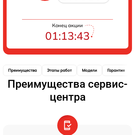
Конец акции
01:13:42
Преимущества
Этапы работ
Модели
Гарантия
Преимущества сервис-
центра