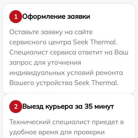
Оформление заявки
1
Оставьте заявку на сайте
сервисного центра Seek Thermal.
Специалист сервиса ответит на Ваш
запрос для уточнения
индивидуальных условий ремонта
Вашего устройства Seek Thermal.
Выезд курьера за 35 минут
2
Технический специалист приедет в
удобное время для проверки