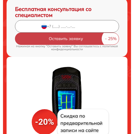
Бесплатная консультация со
специалистом
Оставить заявку
Нажимая на кнопку "Оставить заявку" Вы соглашаетесь c
политикой
конфиденциальности
Скидка по
-20%
предварительной
записи на сайте