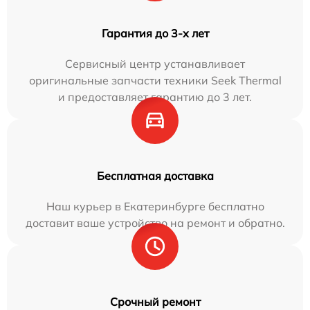
Гарантия до 3-х лет
Сервисный центр устанавливает
оригинальные запчасти техники Seek Thermal
и предоставляет гарантию до 3 лет.
Бесплатная доставка
Наш курьер в Екатеринбурге бесплатно
доставит ваше устройство на ремонт и обратно.
Срочный ремонт