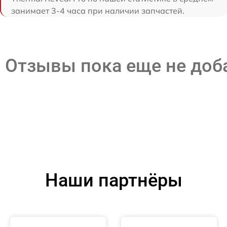
занимает 3-4 часа при наличии запчастей.
Отзывы пока еще не до
Наши партнёры