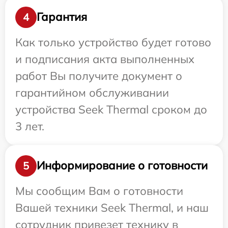
Гарантия
4
Как только устройство будет готово
и подписания акта выполненных
работ Вы получите документ о
гарантийном обслуживании
устройства Seek Thermal сроком до
3 лет.
Информирование о готовности
5
Мы сообщим Вам о готовности
Вашей техники Seek Thermal, и наш
сотрудник привезет технику в