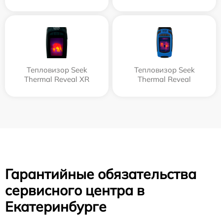
Тепловизор Seek
Тепловизор Seek
Thermal Reveal XR
Thermal Reveal
Гарантийные обязательства
сервисного центра в
Екатеринбурге