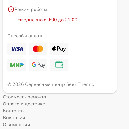
Режим работы:
Ежедневно с 9:00 до 21:00
Способы оплаты
© 2026 Сервисный центр Seek Thermal
Стоимость ремонта
Оплата и доставка
Контакты
Вакансии
О компании