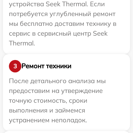
устройства Seek Thermal. Если
потребуется углубленный ремонт
мы бесплатно доставим технику в
сервис в сервисный центр Seek
Thermal.
Ремонт техники
3
После детального анализа мы
предоставим на утверждение
точную стоимость, сроки
выполнения и займемся
устранением неполадок.