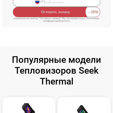
Оставить заявку
Нажимая на кнопку "Оставить заявку" Вы соглашаетесь c
политикой
конфиденциальности
Популярные модели
Тепловизоров Seek
Thermal