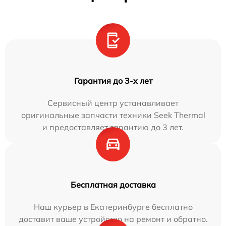
Гарантия до 3-х лет
Сервисный центр устанавливает
оригинальные запчасти техники Seek Thermal
и предоставляет гарантию до 3 лет.
Бесплатная доставка
Наш курьер в Екатеринбурге бесплатно
доставит ваше устройство на ремонт и обратно.