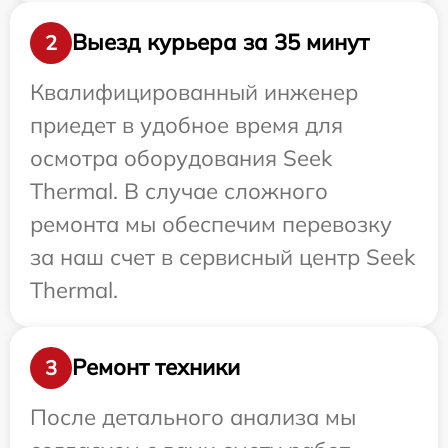
Выезд курьера за 35 минут
2
Квалифицированный инженер
приедет в удобное время для
осмотра оборудования Seek
Thermal. В случае сложного
ремонта мы обеспечим перевозку
за наш счет в сервисный центр Seek
Thermal.
Ремонт техники
3
После детального анализа мы