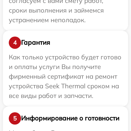
согласуем с вами смету работ,
сроки выполнения и займемся
устранением неполадок.
Гарантия
4
Как только устройство будет готово
и оплаты услуги Вы получите
фирменный сертификат на ремонт
устройства Seek Thermal сроком на
все виды работ и запчасти.
Информирование о готовности
5