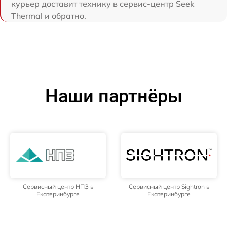
курьер доставит технику в сервис-центр Seek
Thermal и обратно.
Наши партнёры
Сервисный центр НПЗ в
Сервисный центр Sightron в
Екатеринбурге
Екатеринбурге