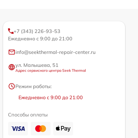
+7 (343) 226-93-53
Ежедневно с 9:00 до 21:00
info@seekthermal-repair-center.ru
ул. Малышева, 51
Адрес сервисного центра Seek Thermal
Режим работы:
Ежедневно с 9:00 до 21:00
Способы оплаты