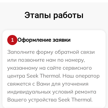
Этапы работы
Оформление заявки
1
Заполните форму обратной связи
или позвоните нам по номеру,
указанному на сайте сервисного
центра Seek Thermal. Наш оператор
свяжется с Вами для уточнения
индивидуальных условий ремонта
Вашего устройства Seek Thermal.