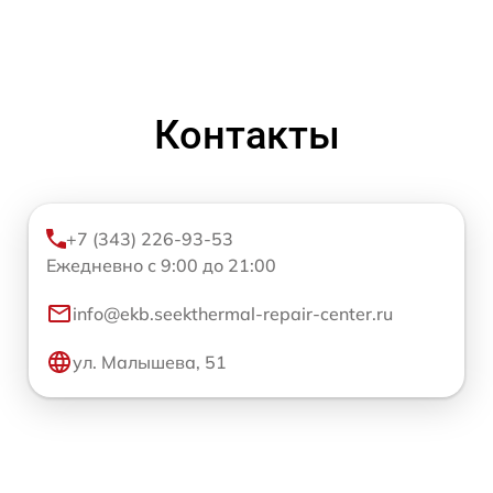
Контакты
+7 (343) 226-93-53
Ежедневно с 9:00 до 21:00
info@ekb.seekthermal-repair-center.ru
ул. Малышева, 51