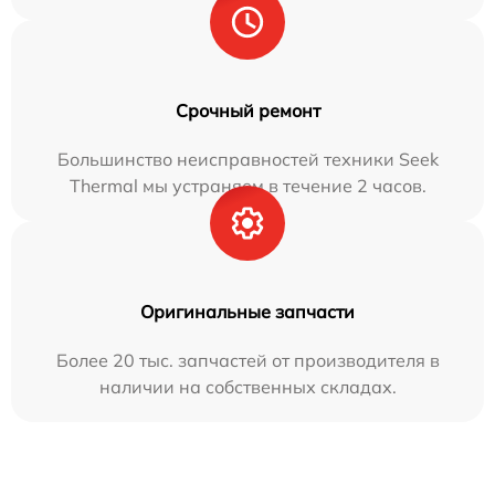
Срочный ремонт
Большинство неисправностей техники Seek
Thermal мы устраняем в течение 2 часов.
Оригинальные запчасти
Более 20 тыс. запчастей от производителя в
наличии на собственных складах.