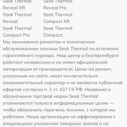
Seek Thermal
Seek Thermal
Reveal XR
Reveal Pro
Seek Thermal
Seek Thermal
Reveal
Compact XR
Seek Thermal
Seek Thermal
Compact Pro
Compact
Мы занимаемся ремонтом и техническим
обслуживанием техники Seek Thermal по истечении
гарантийного периода. Наш центр в Екатеринбурге
работает независимо и не имеет официальной
авторизации от производителя. Цены на ремонт,
указанные на сайте, носят исключительно
ознакомительный характер и не являются публичной
офертой согласно п. 2 ст. 437 ГК РФ. Названия и
обозначения торговой марки Seek Thermal
упоминаются только в информационных целях —
чтобы обозначить перечень техники, с которой мы
работаем. Наша организация не аффилирована с
владельцами указанных товарных знаков и не