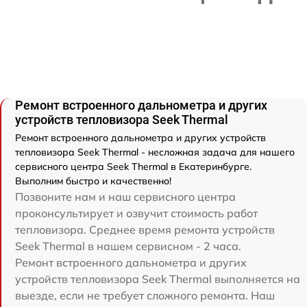
Ремонт встроенного дальнометра и других
устройств тепловизора Seek Thermal
Ремонт встроенного дальнометра и других устройств
тепловизора Seek Thermal - несложная задача для нашего
сервисного центра Seek Thermal в Екатеринбурге.
Выполним быстро и качественно!
Позвоните нам и наш сервисного центра
проконсультирует и озвучит стоимость работ
тепловизора. Среднее время ремонта устройств
Seek Thermal в нашем сервисном - 2 часа.
Ремонт встроенного дальнометра и других
устройств тепловизора Seek Thermal выполняется на
выезде, если не требует сложного ремонта. Наш