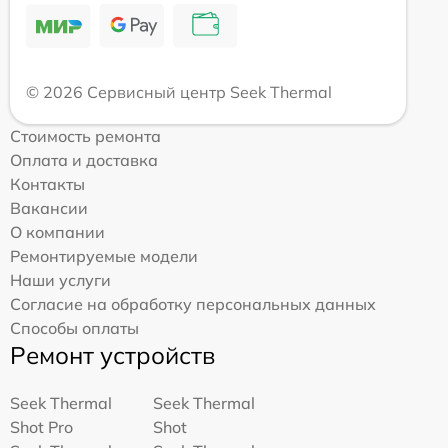
© 2026 Сервисный центр Seek Thermal
Стоимость ремонта
Оплата и доставка
Контакты
Вакансии
О компании
Ремонтируемые модели
Наши услуги
Согласие на обработку персональных данных
Способы оплаты
Ремонт устройств
Seek Thermal
Seek Thermal
Shot Pro
Shot