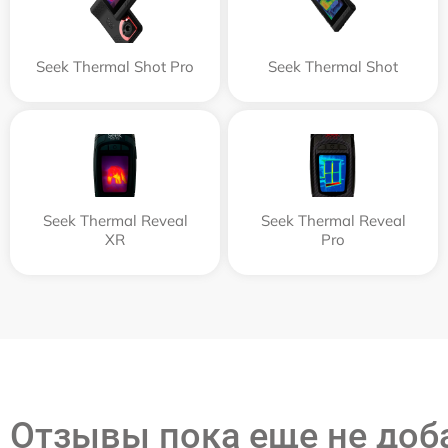
Seek Thermal Shot Pro
Seek Thermal Shot
Seek Thermal Reveal
Seek Thermal Reveal
XR
Pro
Отзывы пока еще не до