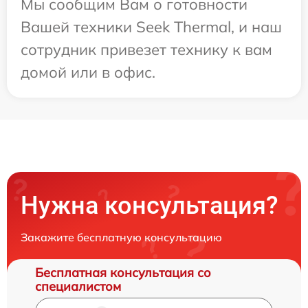
Мы сообщим Вам о готовности
Вашей техники Seek Thermal, и наш
сотрудник привезет технику к вам
домой или в офис.
Нужна консультация?
Закажите бесплатную консультацию
Бесплатная консультация со
специалистом