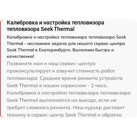
Калибровка и настройка тепловизора
тепловизора Seek Thermal
Калибровка и настройка тепловизора тепловизора Seek
Thermal - несложная задача для нашего сервис-центра
Seek Thermal в Екатеринбурге. Выполним быстро и
качественно!
Позвоните нам и наш сервис-центра
проконсультирует и озвучит стоимость работ
тепловизора. Среднее время ремонта устройств
Seek Thermal в нашем сервисном - 2 часа.
Калибровка и настройка тепловизора тепловизора
Seek Thermal выполняется на выезде, если не
требует сложного ремонта. Наш курьер доставит
технику в сервис-центр Seek Thermal и обратно.