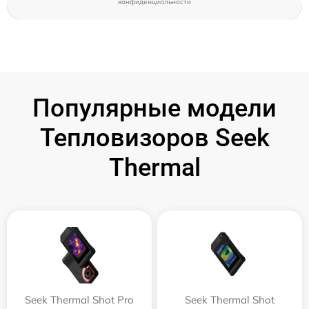
конфиденциальности
Популярные модели
Тепловизоров Seek
Thermal
Seek Thermal Shot Pro
Seek Thermal Shot