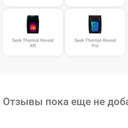
Seek Thermal Reveal
Seek Thermal Reveal
XR
Pro
Отзывы пока еще не до