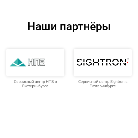
Наши партнёры
Сервисный центр НПЗ в
Сервисный центр Sightron в
Екатеринбурге
Екатеринбурге