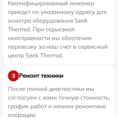
Квалифицированный инженер
приедет по указанному адресу для
осмотра оборудования Seek
Thermal. При серьезной
неисправности мы обеспечим
перевозку за наш счет в сервисный
центр Seek Thermal.
Ремонт техники
3
После полной диагностики мы
согласуем с вами точную стоимость,
график работ и начнем ремонтные
операции.