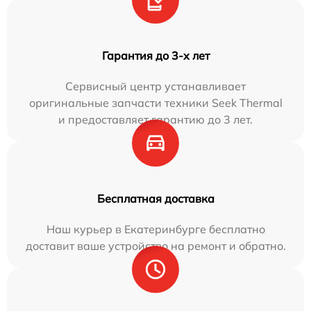
Гарантия до 3-х лет
Сервисный центр устанавливает
оригинальные запчасти техники Seek Thermal
и предоставляет гарантию до 3 лет.
Бесплатная доставка
Наш курьер в Екатеринбурге бесплатно
доставит ваше устройство на ремонт и обратно.