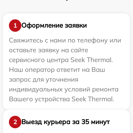
Оформление заявки
1
Свяжитесь с нами по телефону или
оставьте заявку на сайте
сервисного центра Seek Thermal.
Наш оператор ответит на Ваш
запрос для уточнения
индивидуальных условий ремонта
Вашего устройства Seek Thermal.
Выезд курьера за 35 минут
2