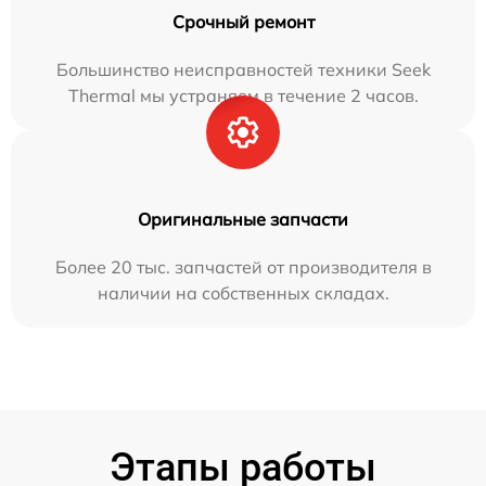
Срочный ремонт
Большинство неисправностей техники Seek
Thermal мы устраняем в течение 2 часов.
Оригинальные запчасти
Более 20 тыс. запчастей от производителя в
наличии на собственных складах.
Этапы работы