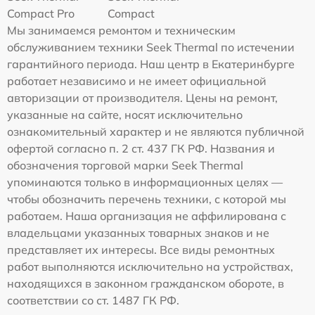
Compact Pro
Compact
Мы занимаемся ремонтом и техническим
обслуживанием техники Seek Thermal по истечении
гарантийного периода. Наш центр в Екатеринбурге
работает независимо и не имеет официальной
авторизации от производителя. Цены на ремонт,
указанные на сайте, носят исключительно
ознакомительный характер и не являются публичной
офертой согласно п. 2 ст. 437 ГК РФ. Названия и
обозначения торговой марки Seek Thermal
упоминаются только в информационных целях —
чтобы обозначить перечень техники, с которой мы
работаем. Наша организация не аффилирована с
владельцами указанных товарных знаков и не
представляет их интересы. Все виды ремонтных
работ выполняются исключительно на устройствах,
находящихся в законном гражданском обороте, в
соответствии со ст. 1487 ГК РФ.