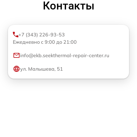
Контакты
+7 (343) 226-93-53
Ежедневно с 9:00 до 21:00
info@ekb.seekthermal-repair-center.ru
ул. Малышева, 51