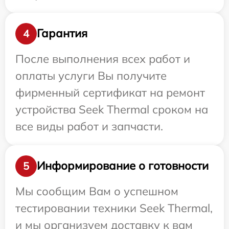
Гарантия
4
После выполнения всех работ и
оплаты услуги Вы получите
фирменный сертификат на ремонт
устройства Seek Thermal сроком на
все виды работ и запчасти.
Информирование о готовности
5
Мы сообщим Вам о успешном
тестировании техники Seek Thermal,
и мы организуем доставку к вам