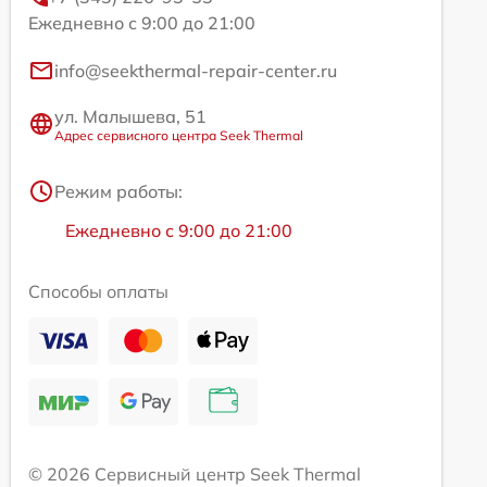
Ежедневно с 9:00 до 21:00
info@seekthermal-repair-center.ru
ул. Малышева, 51
Адрес сервисного центра Seek Thermal
Режим работы:
Ежедневно с 9:00 до 21:00
Способы оплаты
© 2026 Сервисный центр Seek Thermal