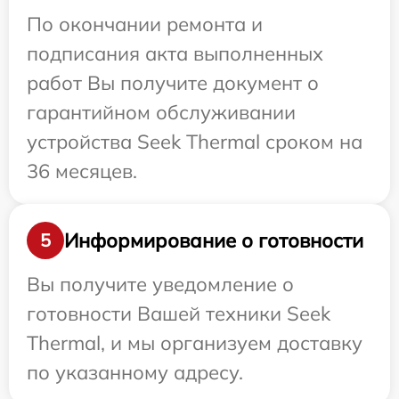
По окончании ремонта и
подписания акта выполненных
работ Вы получите документ о
гарантийном обслуживании
устройства Seek Thermal сроком на
36 месяцев.
Информирование о готовности
5
Вы получите уведомление о
готовности Вашей техники Seek
Thermal, и мы организуем доставку
по указанному адресу.