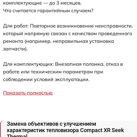
комплектующие — до 3 месяцев.
Что считается гарантийным случаем?
Для работ: Повторное возникновение неисправности,
который напрямую связан с качеством проведенного
ремонта (например, неправильная установка
запчасти).
Для комплектующих: Внезапная поломка, отказ в
работе или техническим параметрам при
соблюдении условий эксплуатации.
Показать полностью
Замена объективов с улучшением
характеристик тепловизора Compact XR Seek
Thermal