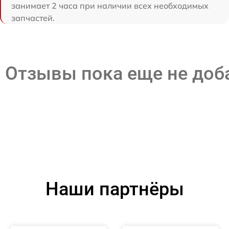
занимает 2 часа при наличии всех необходимых
запчастей.
Отзывы пока еще не до
Наши партнёры