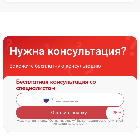
Нужна консультация?
Закажите бесплатную консультацию
Бесплатная консультация со
специалистом
Оставить заявку
Нажимая на кнопку "Оставить заявку" Вы соглашаетесь c
политикой
конфиденциальности