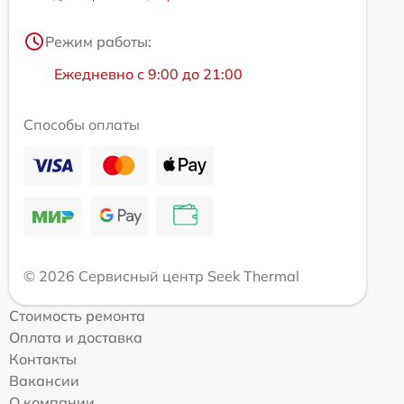
Режим работы:
Ежедневно с 9:00 до 21:00
Способы оплаты
© 2026 Сервисный центр Seek Thermal
Стоимость ремонта
Оплата и доставка
Контакты
Вакансии
О компании