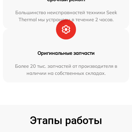
Большинство неисправностей техники Seek
Thermal мы устраняем в течение 2 часов.
Оригинальные запчасти
Более 20 тыс. запчастей от производителя в
наличии на собственных складах.
Этапы работы