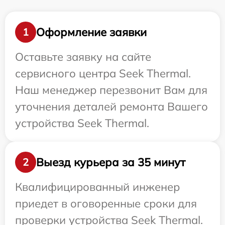
Оформление заявки
1
Оставьте заявку на сайте
сервисного центра Seek Thermal.
Наш менеджер перезвонит Вам для
уточнения деталей ремонта Вашего
устройства Seek Thermal.
Выезд курьера за 35 минут
2
Квалифицированный инженер
приедет в оговоренные сроки для
проверки устройства Seek Thermal.