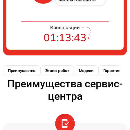
Конец акции
01:13:43
Преимущества
Этапы работ
Модели
Гарантия
Преимущества сервис-
центра