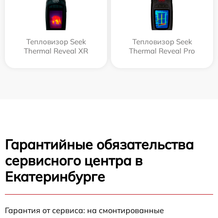
Тепловизор Seek
Тепловизор Seek
Thermal Reveal XR
Thermal Reveal Pro
Гарантийные обязательства
сервисного центра в
Екатеринбурге
Гарантия от сервиса: на смонтированные