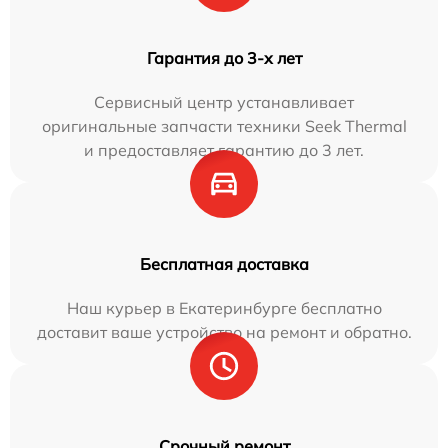
Гарантия до 3-х лет
Сервисный центр устанавливает
оригинальные запчасти техники Seek Thermal
и предоставляет гарантию до 3 лет.
Бесплатная доставка
Наш курьер в Екатеринбурге бесплатно
доставит ваше устройство на ремонт и обратно.
Срочный ремонт