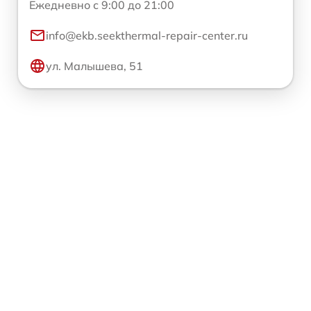
Ежедневно с 9:00 до 21:00
info@ekb.seekthermal-repair-center.ru
ул. Малышева, 51