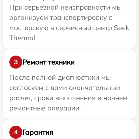
При серьезной неисправности мы
организуем транспортировку в
мастерскую в сервисный центр Seek
Thermal.
Ремонт техники
3
После полной диагностики мы
согласуем с вами окончательный
расчет, сроки выполнения и начнем
ремонтные операции.
Гарантия
4