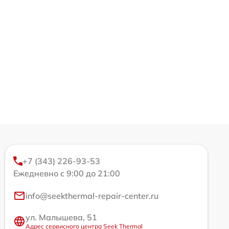
+7 (343) 226-93-53
Ежедневно с 9:00 до 21:00
info@seekthermal-repair-center.ru
ул. Малышева, 51
Адрес сервисного центра Seek Thermal