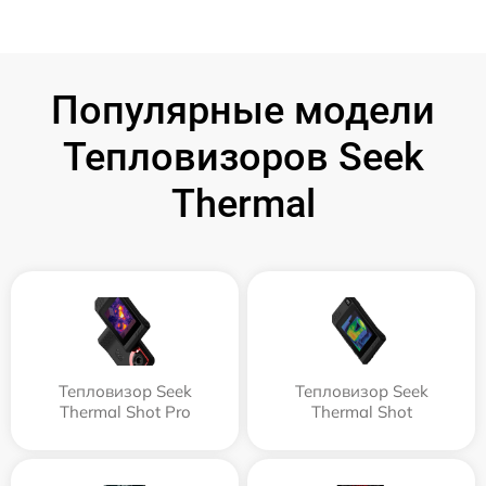
Популярные модели
Тепловизоров Seek
Thermal
Тепловизор Seek
Тепловизор Seek
Thermal Shot Pro
Thermal Shot