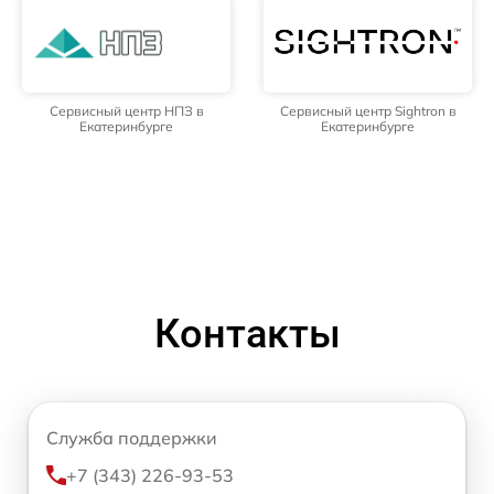
Сервисный центр НПЗ в
Сервисный центр Sightron в
Екатеринбурге
Екатеринбурге
Контакты
Служба поддержки
+7 (343) 226-93-53