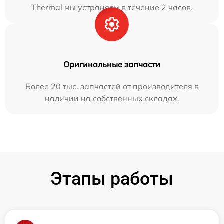
Thermal мы устраняем в течение 2 часов.
Оригинальные запчасти
Более 20 тыс. запчастей от производителя в
наличии на собственных складах.
Этапы работы