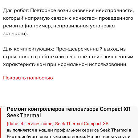
Для работ: Повторное возникновение неисправности,
который напрямую связан с качеством проведенного
ремонта (например, неправильная установка
запчасти).
Для комплектующих: Преждевременный выход из
строя, отказ в работе или несоответствие заявленным
характеристикам при нормальном использовании.
Показать полностью
Ремонт контроллеров тепловизора Compact XR
Seek Thermal
[dataset:services:name] Seek Thermal Compact XR
выполняется в нашем профильном сервисе Seek Thermal в
Екатеринбурге опытными мастерами. На все виды услуг и