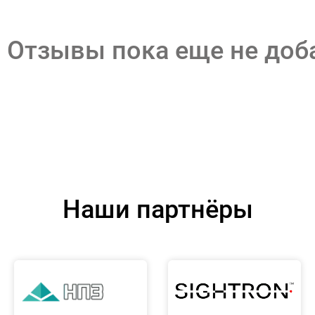
Отзывы пока еще не до
Наши партнёры