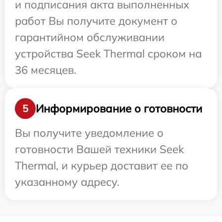
и подписания акта выполненных
работ Вы получите документ о
гарантийном обслуживании
устройства Seek Thermal сроком на
36 месяцев.
Информирование о готовности
5
Вы получите уведомление о
готовности Вашей техники Seek
Thermal, и курьер доставит ее по
указанному адресу.