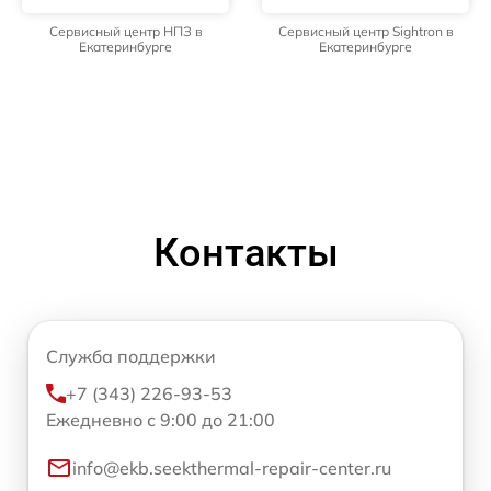
Сервисный центр НПЗ в
Сервисный центр Sightron в
Екатеринбурге
Екатеринбурге
Контакты
Служба поддержки
+7 (343) 226-93-53
Ежедневно с 9:00 до 21:00
info@ekb.seekthermal-repair-center.ru