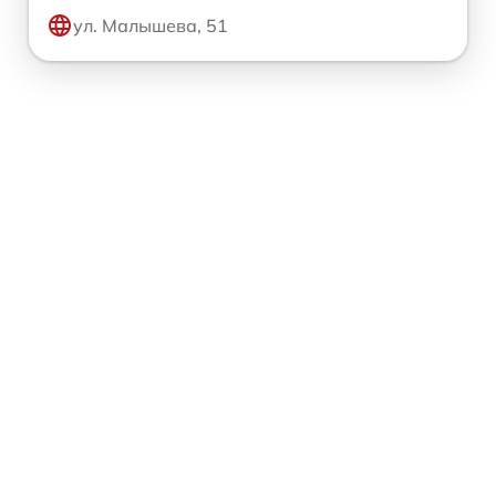
ул. Малышева, 51