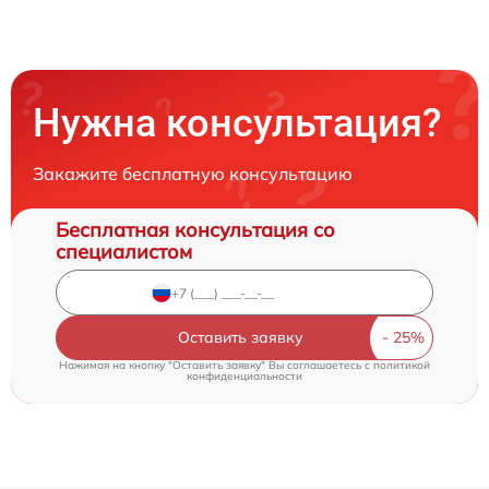
Нужна консультация?
Закажите бесплатную консультацию
Бесплатная консультация со
специалистом
Оставить заявку
Нажимая на кнопку "Оставить заявку" Вы соглашаетесь c
политикой
конфиденциальности