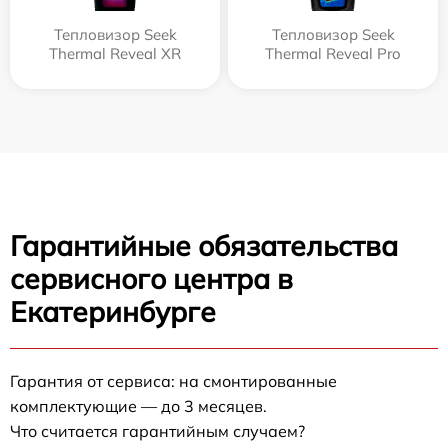
Тепловизор Seek
Тепловизор Seek
Thermal Reveal XR
Thermal Reveal Pro
Гарантийные обязательства
сервисного центра в
Екатеринбурге
Гарантия от сервиса: на смонтированные
комплектующие — до 3 месяцев.
Что считается гарантийным случаем?