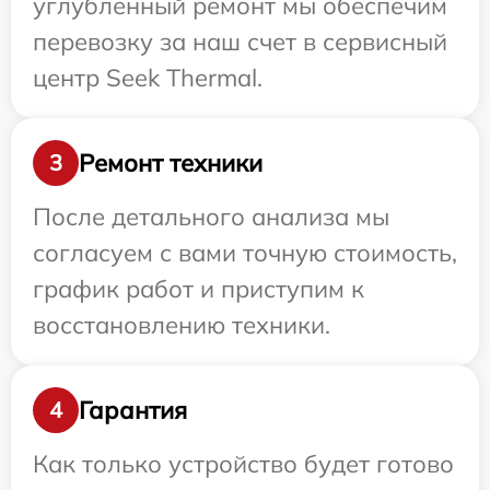
углубленный ремонт мы обеспечим
перевозку за наш счет в сервисный
центр Seek Thermal.
Ремонт техники
3
После детального анализа мы
согласуем с вами точную стоимость,
график работ и приступим к
восстановлению техники.
Гарантия
4
Как только устройство будет готово