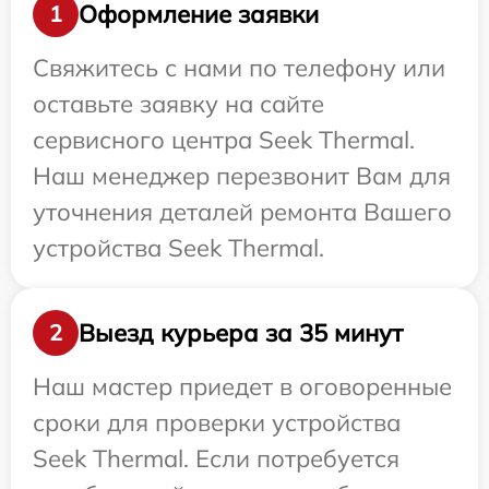
Оформление заявки
1
Свяжитесь с нами по телефону или
оставьте заявку на сайте
сервисного центра Seek Thermal.
Наш менеджер перезвонит Вам для
уточнения деталей ремонта Вашего
устройства Seek Thermal.
Выезд курьера за 35 минут
2
Наш мастер приедет в оговоренные
сроки для проверки устройства
Seek Thermal. Если потребуется