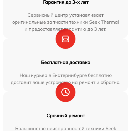
Гарантия до 3-х лет
Сервисный центр устанавливает
оригинальные запчасти техники Seek Thermal
и предоставляет гарантию до 3 лет.
Бесплатная доставка
Наш курьер в Екатеринбурге бесплатно
доставит ваше устройство на ремонт и обратно.
Срочный ремонт
Большинство неисправностей техники Seek