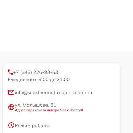
+7 (343) 226-93-53
Ежедневно с 9:00 до 21:00
info@seekthermal-repair-center.ru
ул. Малышева, 51
Адрес сервисного центра Seek Thermal
Режим работы: