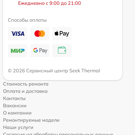
Ежедневно с 9:00 до 21:00
Способы оплаты
© 2026 Сервисный центр Seek Thermal
Стоимость ремонта
Оплата и доставка
Контакты
Вакансии
О компании
Ремонтируемые модели
Наши услуги
Согласие на обработку персональных данных