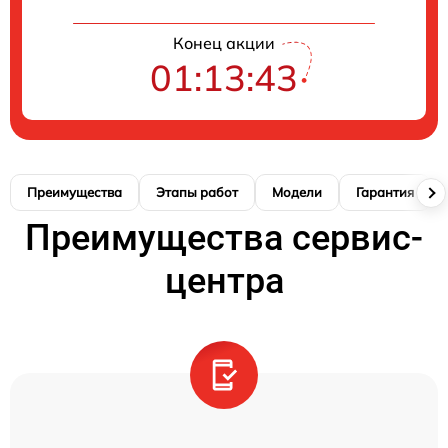
Конец акции
01:13:43
Преимущества
Этапы работ
Модели
Гарантия
Преимущества сервис-
центра