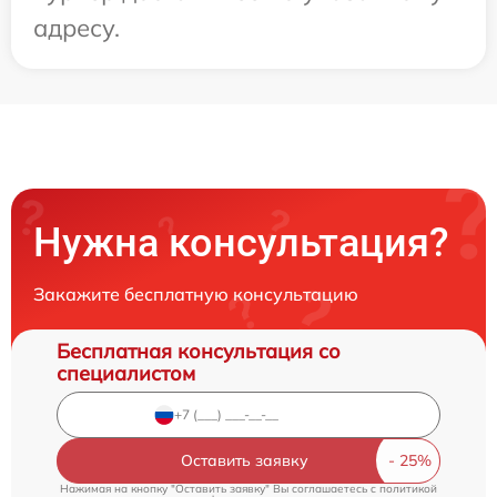
адресу.
Нужна консультация?
Закажите бесплатную консультацию
Бесплатная консультация со
специалистом
Оставить заявку
Нажимая на кнопку "Оставить заявку" Вы соглашаетесь c
политикой