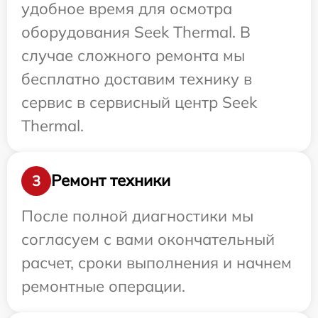
удобное время для осмотра
оборудования Seek Thermal. В
случае сложного ремонта мы
бесплатно доставим технику в
сервис в сервисный центр Seek
Thermal.
Ремонт техники
3
После полной диагностики мы
согласуем с вами окончательный
расчет, сроки выполнения и начнем
ремонтные операции.