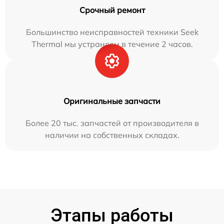
Срочный ремонт
Большинство неисправностей техники Seek
Thermal мы устраняем в течение 2 часов.
Оригинальные запчасти
Более 20 тыс. запчастей от производителя в
наличии на собственных складах.
Этапы работы