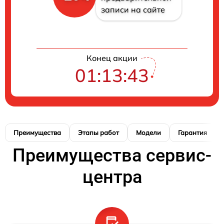
записи на сайте
Конец акции
01:13:42
Преимущества
Этапы работ
Модели
Гарантия
Преимущества сервис-
центра