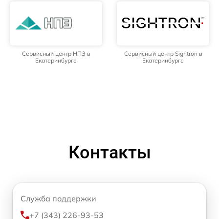
Сервисный центр НПЗ в
Сервисный центр Sightron в
Екатеринбурге
Екатеринбурге
Контакты
Служба поддержки
+7 (343) 226-93-53