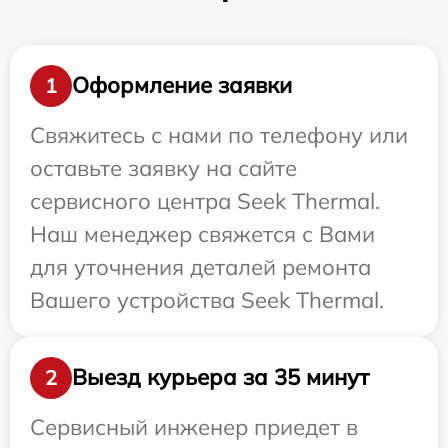
Оформление заявки
1
Свяжитесь с нами по телефону или
оставьте заявку на сайте
сервисного центра Seek Thermal.
Наш менеджер свяжется с Вами
для уточнения деталей ремонта
Вашего устройства Seek Thermal.
Выезд курьера за 35 минут
2
Сервисный инженер приедет в