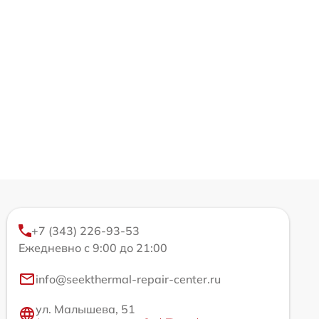
+7 (343) 226-93-53
Ежедневно с 9:00 до 21:00
info@seekthermal-repair-center.ru
ул. Малышева, 51