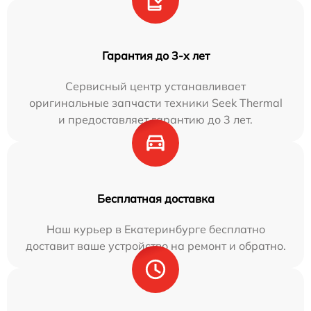
Гарантия до 3-х лет
Сервисный центр устанавливает
оригинальные запчасти техники Seek Thermal
и предоставляет гарантию до 3 лет.
Бесплатная доставка
Наш курьер в Екатеринбурге бесплатно
доставит ваше устройство на ремонт и обратно.