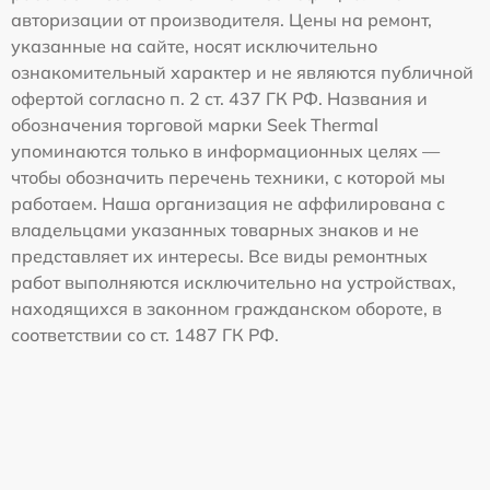
авторизации от производителя. Цены на ремонт,
указанные на сайте, носят исключительно
ознакомительный характер и не являются публичной
офертой согласно п. 2 ст. 437 ГК РФ. Названия и
обозначения торговой марки Seek Thermal
упоминаются только в информационных целях —
чтобы обозначить перечень техники, с которой мы
работаем. Наша организация не аффилирована с
владельцами указанных товарных знаков и не
представляет их интересы. Все виды ремонтных
работ выполняются исключительно на устройствах,
находящихся в законном гражданском обороте, в
соответствии со ст. 1487 ГК РФ.