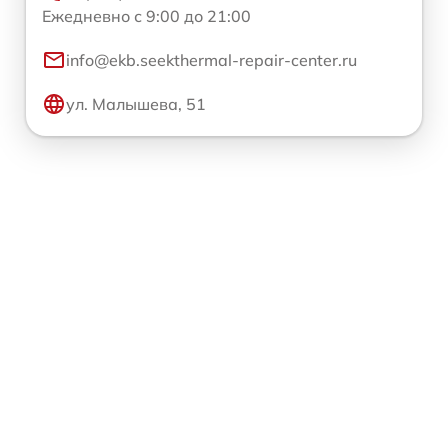
Ежедневно с 9:00 до 21:00
info@ekb.seekthermal-repair-center.ru
ул. Малышева, 51