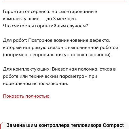
Гарантия от сервиса: на смонтированные
комплектующие — до 3 месяцев.
Что считается гарантийным случаем?
Для работ: Повторное возникновение дефекта,
который напрямую связан с выполненной работой
(например, неправильная установка запчасти).
Для комплектующих: Внезапная поломка, отказ в
работе или техническим параметрам при
нормальном использовании.
Показать полностью
Замена шим контроллера тепловизора Compact