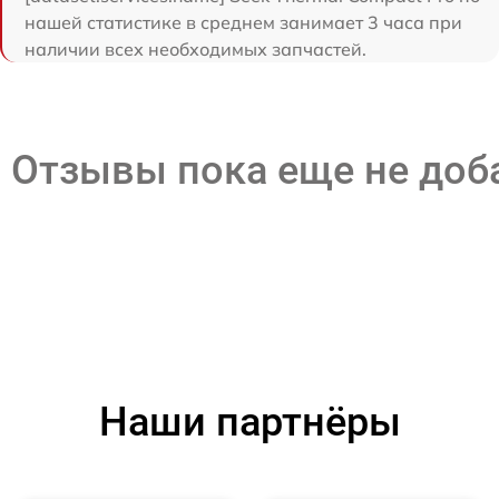
нашей статистике в среднем занимает 3 часа при
наличии всех необходимых запчастей.
Отзывы пока еще не до
Наши партнёры