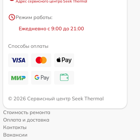
Адрес сервисного центра Seek Thermal
Режим работы:
Ежедневно с 9:00 до 21:00
Способы оплаты
© 2026 Сервисный центр Seek Thermal
Стоимость ремонта
Оплата и доставка
Контакты
Вакансии