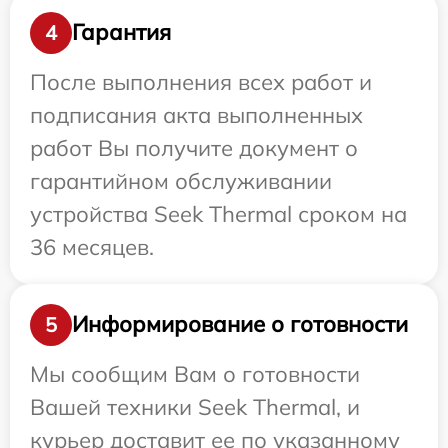
Гарантия
4
После выполнения всех работ и
подписания акта выполненных
работ Вы получите документ о
гарантийном обслуживании
устройства Seek Thermal сроком на
36 месяцев.
Информирование о готовности
5
Мы сообщим Вам о готовности
Вашей техники Seek Thermal, и
курьер доставит ее по указанному