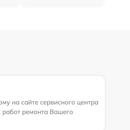
ому на сайте сервисного центра
х работ ремонта Вашего