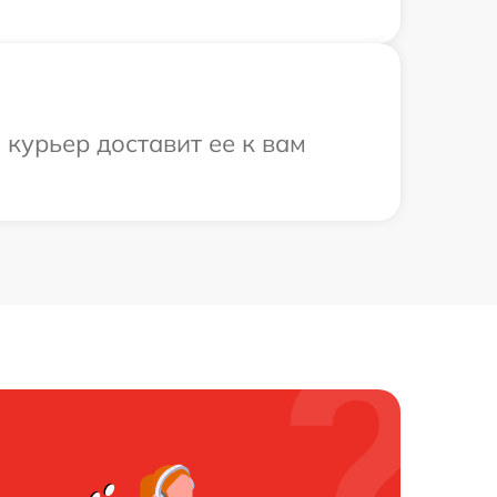
 курьер доставит ее к вам