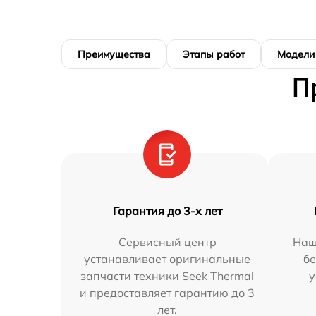
Преимущества
Этапы работ
Модели
П
Гарантия до 3-х лет
Сервисный центр
Наш
устанавливает оригинальные
бе
запчасти техники Seek Thermal
у
и предоставляет гарантию до 3
лет.