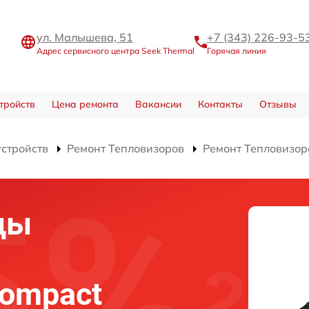
ул. Малышева, 51
+7 (343) 226-93-5
Адрес сервисного центра Seek Thermal
Горячая линия
тройств
Цена ремонта
Вакансии
Контакты
Отзывы
устройств
Ремонт Тепловизоров
Ремонт Тепловизор
цы
Compact