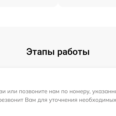
Этапы работы
и или позвоните нам по номеру, указанн
ерезвонит Вам для уточнения необходимы