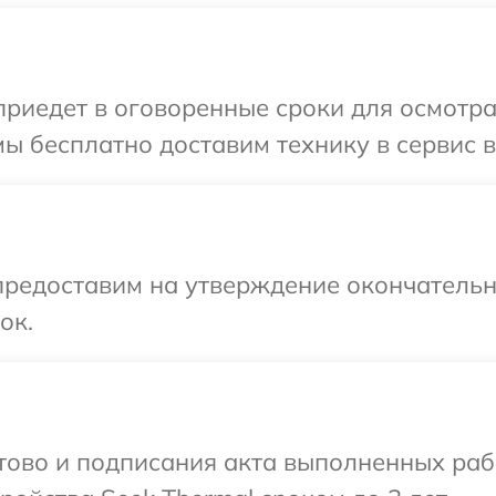
иедет в оговоренные сроки для осмотра 
ы бесплатно доставим технику в сервис в
предоставим на утверждение окончательны
ок.
отово и подписания акта выполненных раб