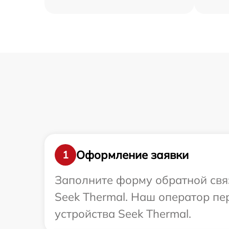
Оформление заявки
1
Заполните форму обратной связ
Seek Thermal. Наш оператор п
устройства Seek Thermal.