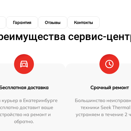
Гарантия
Отзывы
Контакты
реимущества сервис-цент
Бесплатная доставка
Срочный ремонт
 курьер в Екатеринбурге
Большинство неисправн
сплатно доставит ваше
техники Seek Thermal
стройство на ремонт и
устраняем в течение 2 
обратно.