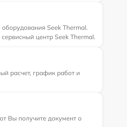
оборудования Seek Thermal.
 сервисный центр Seek Thermal.
й расчет, график работ и
от Вы получите документ о