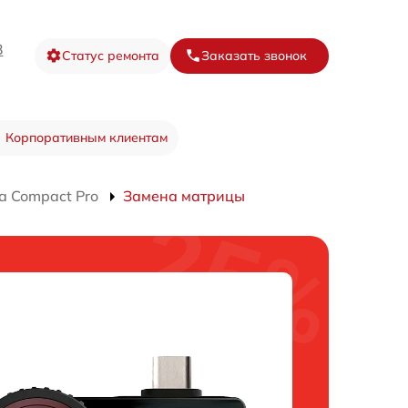
3
Статус ремонта
Заказать звонок
Корпоративным клиентам
а Compact Pro
Замена матрицы