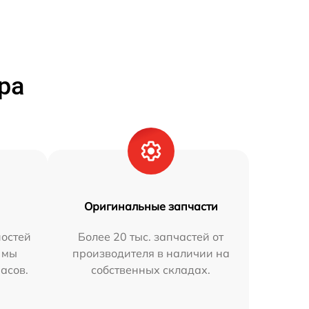
ра
Оригинальные запчасти
остей
Более 20 тыс. запчастей от
 мы
производителя в наличии на
часов.
собственных складах.